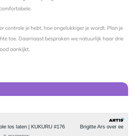
ncomfortabele.
 controle je hebt, hoe ongelukkiger je wordt. Plan je
hte toe. Daarnaast bespraken we natuurlijk haar drie
ood aankijkt.