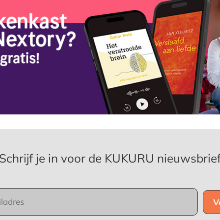
Schrijf je in voor de KUKURU nieuwsbrie