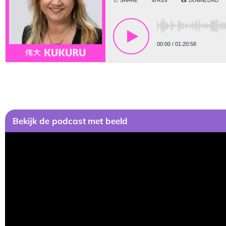
Bekijk
de podcast
met beeld