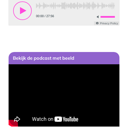
Bekijk de podcast met beeld