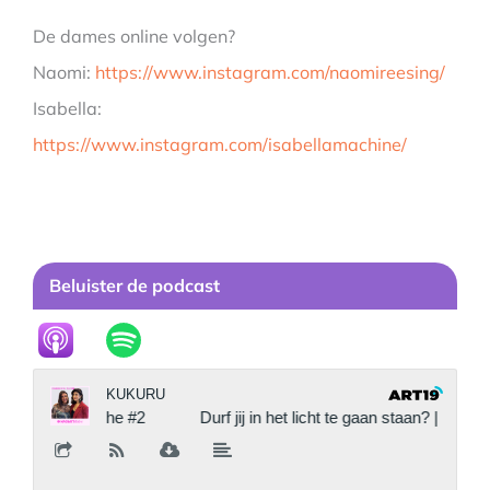
De dames online volgen?
Naomi:
https://www.instagram.com/naomireesing/
Isabella:
https://www.instagram.com/isabellamachine/
Beluister de podcast