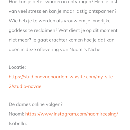
Hoe kan je beter worden in ontvangen? Heb je last
van veel stress en kan je maar lastig ontspannen?
Wie heb je te worden als vrouw om je innerlijke
goddess te reclaimen? Wat dient je op dit moment
niet meer? Je gaat erachter komen hoe je dat kan
doen in deze aflevering van Naomi’s Niche.
Locatie:
https://studionovaehaarlem.wixsite.com/my-site-
2/studio-novae
De dames online volgen?
Naomi:
https://www.instagram.com/naomireesing/
Isabella: