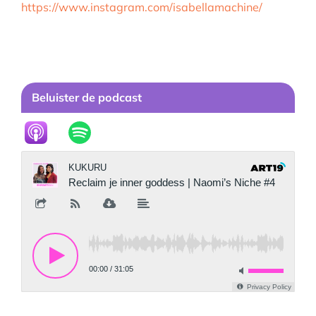
https://www.instagram.com/isabellamachine/
Beluister de podcast