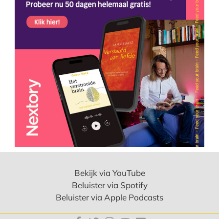
Bekijk via YouTube
Beluister via Spotify
Beluister via Apple Podcasts