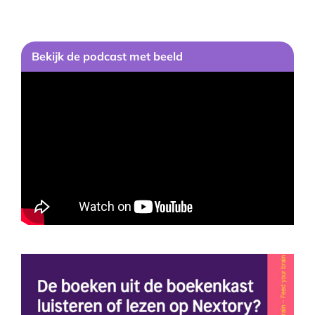
Bekijk de podcast met beeld