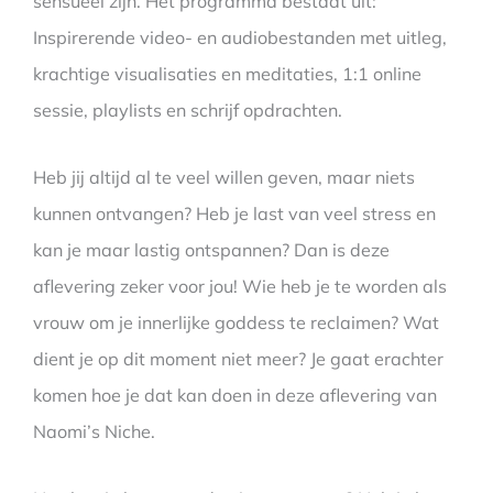
sensueel zijn. Het programma bestaat uit:
Inspirerende video- en audiobestanden met uitleg,
krachtige visualisaties en meditaties, 1:1 online
sessie, playlists en schrijf opdrachten.
Heb jij altijd al te veel willen geven, maar niets
kunnen ontvangen? Heb je last van veel stress en
kan je maar lastig ontspannen? Dan is deze
aflevering zeker voor jou! Wie heb je te worden als
vrouw om je innerlijke goddess te reclaimen? Wat
dient je op dit moment niet meer? Je gaat erachter
komen hoe je dat kan doen in deze aflevering van
Naomi’s Niche.