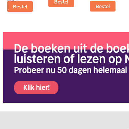
Bestel
Bestel
Bestel