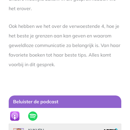
het erover.
Ook hebben we het over de verwoestende 4, hoe je
het beste je grenzen aan kan geven en waarom
geweldloze communicatie zo belangrijk is. Van haar
favoriete boeken tot haar beste tips. Alles komt
voorbij in dit gesprek.
Beluister de podcast