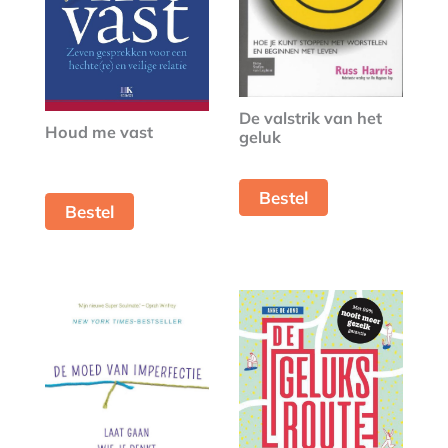
De valstrik van het
Houd me vast
geluk
Bestel
Bestel