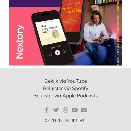
Bekijk via YouTube
Beluister via Spotify
Beluister via Apple Podcasts
© 2026 - KUKURU