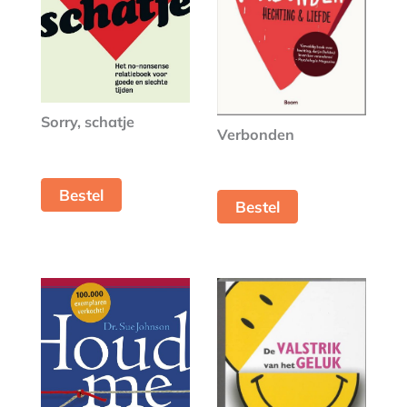
Sorry, schatje
Verbonden
Bestel
Bestel