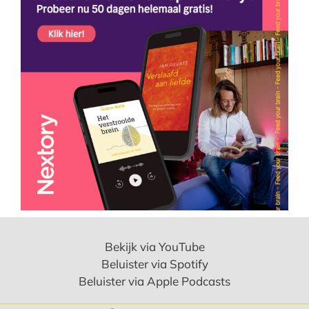
Bekijk via YouTube
Beluister via Spotify
Beluister via Apple Podcasts