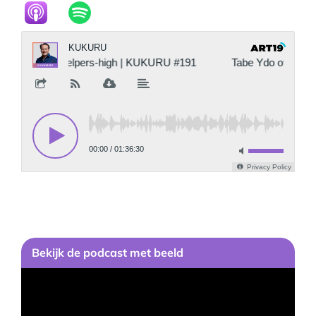
Bekijk
de podcast
met beeld