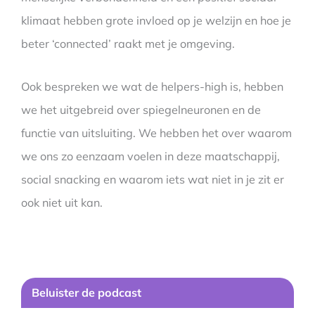
klimaat hebben grote invloed op je welzijn en hoe je
beter ‘connected’ raakt met je omgeving.
Ook bespreken we wat de helpers-high is, hebben
we het uitgebreid over spiegelneuronen en de
functie van uitsluiting. We hebben het over waarom
we ons zo eenzaam voelen in deze maatschappij,
social snacking en waarom iets wat niet in je zit er
ook niet uit kan.
Beluister de podcast