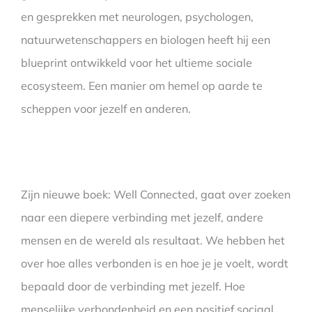
en gesprekken met neurologen, psychologen,
natuurwetenschappers en biologen heeft hij een
blueprint ontwikkeld voor het ultieme sociale
ecosysteem. Een manier om hemel op aarde te
scheppen voor jezelf en anderen.
Zijn nieuwe boek: Well Connected, gaat over zoeken
naar een diepere verbinding met jezelf, andere
mensen en de wereld als resultaat. We hebben het
over hoe alles verbonden is en hoe je je voelt, wordt
bepaald door de verbinding met jezelf. Hoe
menselijke verbondenheid en een positief sociaal