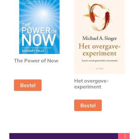
The Power of Now
Het overgave-
Bestel
experiment
Bestel