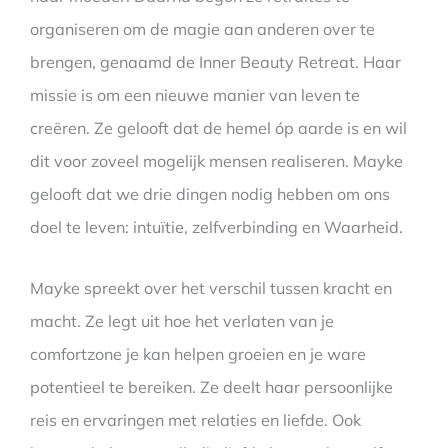
organiseren om de magie aan anderen over te
brengen, genaamd de Inner Beauty Retreat. Haar
missie is om een nieuwe manier van leven te
creëren. Ze gelooft dat de hemel óp aarde is en wil
dit voor zoveel mogelijk mensen realiseren. Mayke
gelooft dat we drie dingen nodig hebben om ons
doel te leven: intuïtie, zelfverbinding en Waarheid.
Mayke spreekt over het verschil tussen kracht en
macht. Ze legt uit hoe het verlaten van je
comfortzone je kan helpen groeien en je ware
potentieel te bereiken. Ze deelt haar persoonlijke
reis en ervaringen met relaties en liefde. Ook