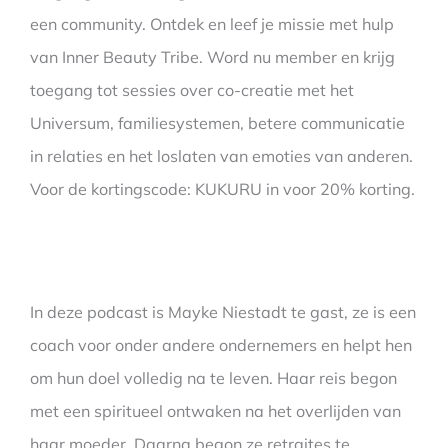
een community. Ontdek en leef je missie met hulp
van Inner Beauty Tribe. Word nu member en krijg
toegang tot sessies over co-creatie met het
Universum, familiesystemen, betere communicatie
in relaties en het loslaten van emoties van anderen.
Voor de kortingscode: KUKURU in voor 20% korting.
In deze podcast is Mayke Niestadt te gast, ze is een
coach voor onder andere ondernemers en helpt hen
om hun doel volledig na te leven. Haar reis begon
met een spiritueel ontwaken na het overlijden van
haar moeder. Daarna begon ze retraites te