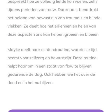
bespreekt hoe ze volledig liefde kon voelen, zelfs
tijdens perioden van rouw. Daarnaast benadrukt
het belang van bewustzijn van trauma’s en blinde
vlekken. Ze deelt hoe het erkennen en helen van
deze aspecten ons kan helpen groeien en bloeien.
Mayke deelt haar ochtendroutine, waarin ze tijd
neemt voor zelfzorg en bewustzijn. Deze routine
helpt haar om in een staat van flow te blijven
gedurende de dag. Ook hebben we het over de
dood en in het nu blijven.