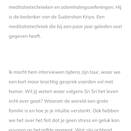
meditatietechnieken en ademhalingsoefeningen. Hij
is de bedenker van de Sudarshan Kriya. Een
meditatietechniek die bij een paar jaar geleden veel
gegeven heeft.
Ik mocht hem interviewen tijdens zijn tour, waar we
een kort maar krachtig gesprek voerden vol met
humor. Wil jij weten waar volgens Sri Sri het leven
echt over gaat? Waarom de wereld een grote
familie is en hoe je je intuïtie versterkt. Ook hebben
we het over het feit dat je geen stress en geluk kan
ervaren op hetzelfde moment. Wat zijn ochtend