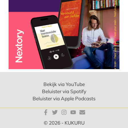
Bekijk via YouTube
Beluister via Spotify
Beluister via Apple Podcasts
© 2026 - KUKURU