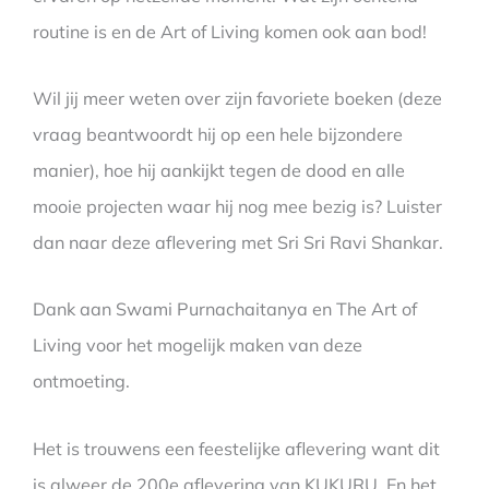
routine is en de Art of Living komen ook aan bod!
Wil jij meer weten over zijn favoriete boeken (deze
vraag beantwoordt hij op een hele bijzondere
manier), hoe hij aankijkt tegen de dood en alle
mooie projecten waar hij nog mee bezig is? Luister
dan naar deze aflevering met Sri Sri Ravi Shankar.
Dank aan Swami Purnachaitanya en The Art of
Living voor het mogelijk maken van deze
ontmoeting.
Het is trouwens een feestelijke aflevering want dit
is alweer de 200e aflevering van KUKURU. En het