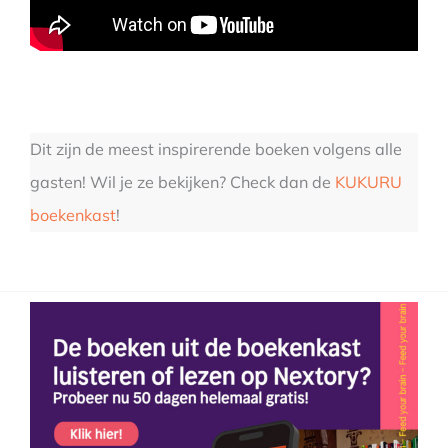
Dit zijn de meest inspirerende boeken volgens alle
gasten! Wil je ze bekijken? Check dan de
KUKURU
boekenkast
!