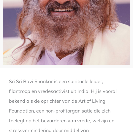
Sri Sri Ravi Shankar is een spirituele leider,
filantroop en vredesactivist uit India. Hij is vooral
bekend als de oprichter van de Art of Living
Foundation, een non-profitorganisatie die zich
toelegt op het bevorderen van vrede, welzijn en
stressvermindering door middel van