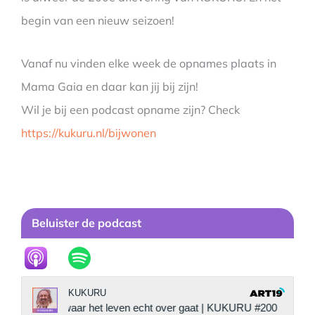
begin van een nieuw seizoen!
Vanaf nu vinden elke week de opnames plaats in
Mama Gaia en daar kan jij bij zijn!
Wil je bij een podcast opname zijn? Check
https://kukuru.nl/bijwonen
Beluister de podcast