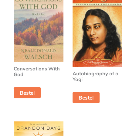
Conversations With
Autobiography of a
God
Yogi
Bestel
Bestel