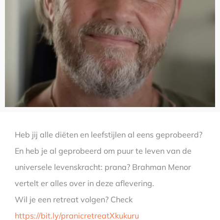
Heb jij alle diëten en leefstijlen al eens geprobeerd?
En heb je al geprobeerd om puur te leven van de
universele levenskracht: prana? Brahman Menor
vertelt er alles over in deze aflevering.
Wil je een retreat volgen? Check
https://bit.ly/pranicretreatXkukuru