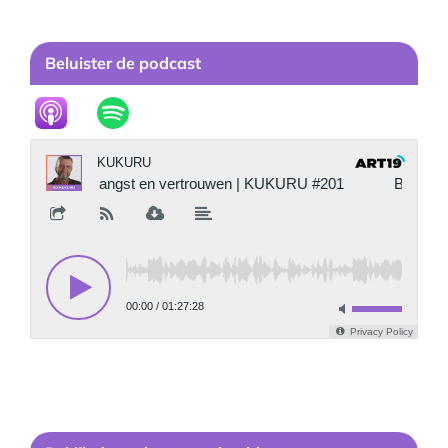
Beluister de podcast