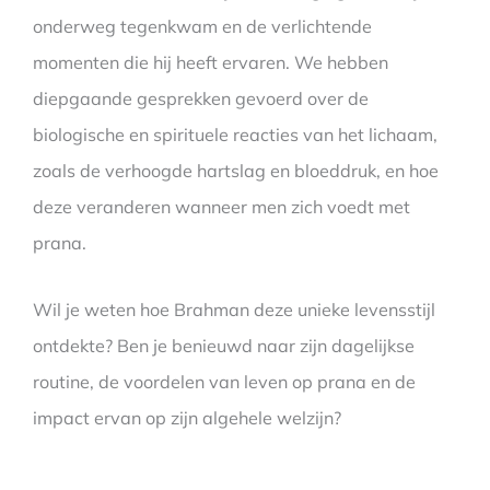
onderweg tegenkwam en de verlichtende
momenten die hij heeft ervaren. We hebben
diepgaande gesprekken gevoerd over de
biologische en spirituele reacties van het lichaam,
zoals de verhoogde hartslag en bloeddruk, en hoe
deze veranderen wanneer men zich voedt met
prana.
Wil je weten hoe Brahman deze unieke levensstijl
ontdekte? Ben je benieuwd naar zijn dagelijkse
routine, de voordelen van leven op prana en de
impact ervan op zijn algehele welzijn?