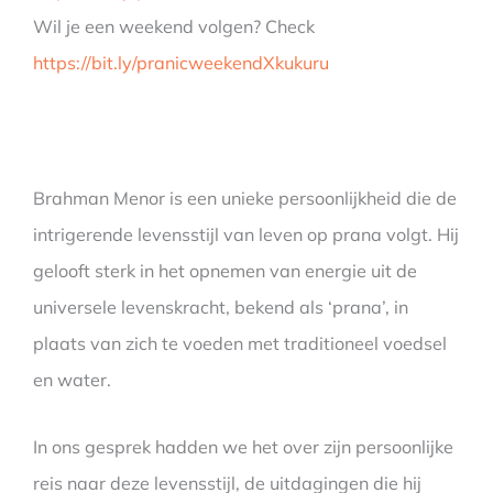
Wil je een weekend volgen? Check
https://bit.ly/pranicweekendXkukuru
Brahman Menor is een unieke persoonlijkheid die de
intrigerende levensstijl van leven op prana volgt. Hij
gelooft sterk in het opnemen van energie uit de
universele levenskracht, bekend als ‘prana’, in
plaats van zich te voeden met traditioneel voedsel
en water.
In ons gesprek hadden we het over zijn persoonlijke
reis naar deze levensstijl, de uitdagingen die hij