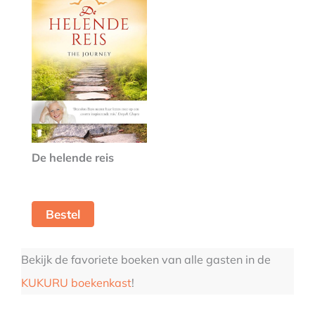
De helende reis
Bestel
Bekijk de favoriete boeken van alle gasten in de
KUKURU boekenkast
!