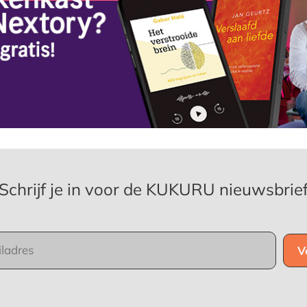
Schrijf je in voor de KUKURU nieuwsbrie