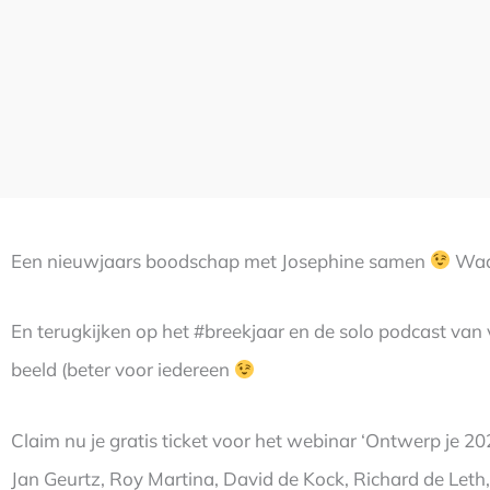
Een nieuwjaars boodschap met Josephine samen
Waar
En terugkijken op het #breekjaar en de solo podcast van 
beeld (beter voor iedereen
Claim nu je gratis ticket voor het webinar ‘Ontwerp je 20
Jan Geurtz, Roy Martina, David de Kock, Richard de Let