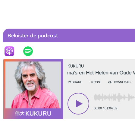
Beluister de podcast