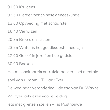
01:00 Kruidens
02:50 Liefde voor chinese geneeskunde
13:00 Opvoeding met schaarste
16:40 Verhuizen
20:35 Broers en zussen
23:25 Water is het goedkoopste medicijn
27:00 Geloof in jezelf en heb geduld
30:00 Boeken
Het miljonairsbrein ontrafeld beheers het mentale
spel van rijkdom – T. Harv Eker
De weg naar verandering – de tao van Dr. Wayne
W. Dyer. adviezen voor elke dag
Iets met grenzen stellen – Iris Posthouwer