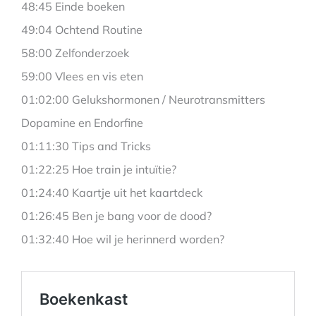
48:45 Einde boeken
49:04 Ochtend Routine
58:00 Zelfonderzoek
59:00 Vlees en vis eten
01:02:00 Gelukshormonen / Neurotransmitters
Dopamine en Endorfine
01:11:30 Tips and Tricks
01:22:25 Hoe train je intuïtie?
01:24:40 Kaartje uit het kaartdeck
01:26:45 Ben je bang voor de dood?
01:32:40 Hoe wil je herinnerd worden?