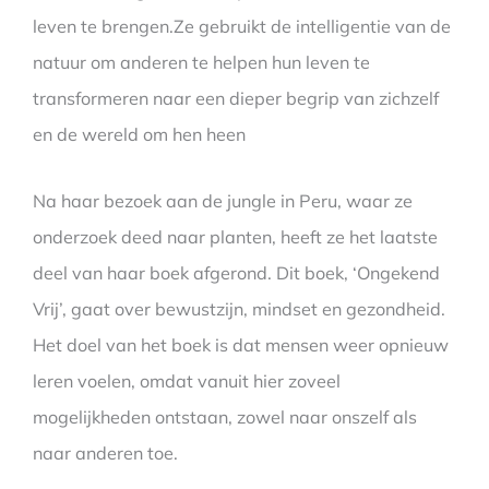
leven te brengen.Ze gebruikt de intelligentie van de
natuur om anderen te helpen hun leven te
transformeren naar een dieper begrip van zichzelf
en de wereld om hen heen
Na haar bezoek aan de jungle in Peru, waar ze
onderzoek deed naar planten, heeft ze het laatste
deel van haar boek afgerond. Dit boek, ‘Ongekend
Vrij’, gaat over bewustzijn, mindset en gezondheid.
Het doel van het boek is dat mensen weer opnieuw
leren voelen, omdat vanuit hier zoveel
mogelijkheden ontstaan, zowel naar onszelf als
naar anderen toe.