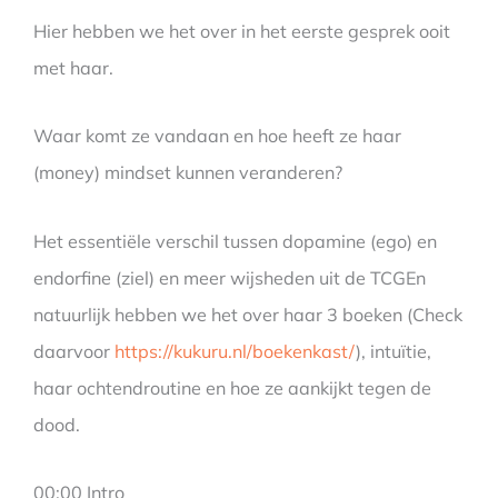
Hier hebben we het over in het eerste gesprek ooit
met haar.
Waar komt ze vandaan en hoe heeft ze haar
(money) mindset kunnen veranderen?
Het essentiële verschil tussen dopamine (ego) en
endorfine (ziel) en meer wijsheden uit de TCGEn
natuurlijk hebben we het over haar 3 boeken (Check
daarvoor
https://kukuru.nl/boekenkast/
), intuïtie,
haar ochtendroutine en hoe ze aankijkt tegen de
dood.
00:00 Intro