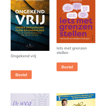
Iets met grenzen
stellen
Ongekend vrij
Bestel
Bestel