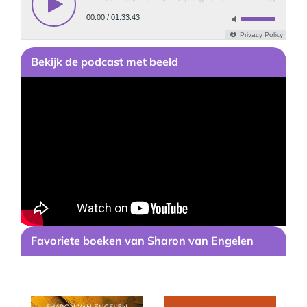
Bekijk
de podcast
met beeld
Favoriete boeken van Sharon van Engelen