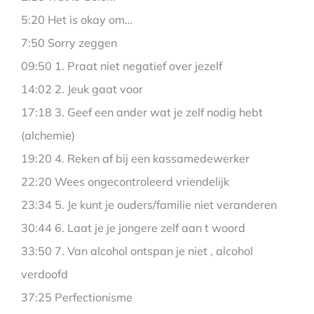
5:20 Het is okay om…
7:50 Sorry zeggen
09:50 1. Praat niet negatief over jezelf
14:02 2. Jeuk gaat voor
17:18 3. Geef een ander wat je zelf nodig hebt
(alchemie)
19:20 4. Reken af bij een kassamedewerker
22:20 Wees ongecontroleerd vriendelijk
23:34 5. Je kunt je ouders/familie niet veranderen
30:44 6. Laat je je jongere zelf aan t woord
33:50 7. Van alcohol ontspan je niet , alcohol
verdoofd
37:25 Perfectionisme