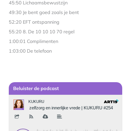
45:50 Lichaamsbewustzijn
49:30 Je bent goed zoals je bent
52:20 EFT ontspanning
55:20 8. De 10 10 10 70 regel
1:00:01 Complimenten
1:03:00 De telefoon
Be
luister de podcast