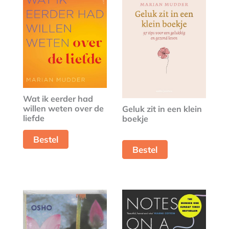
Wat ik eerder had
willen weten over de
Geluk zit in een klein
liefde
boekje
Bestel
Bestel