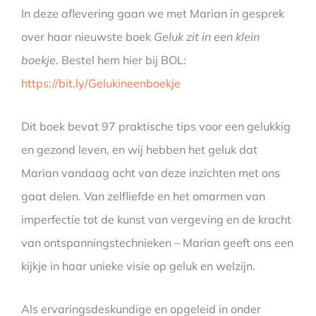
In deze aflevering gaan we met Marian in gesprek
over haar nieuwste boek
Geluk zit in een klein
boekje
. Bestel hem hier bij BOL:
https://bit.ly/Gelukineenboekje
Dit boek bevat 97 praktische tips voor een gelukkig
en gezond leven, en wij hebben het geluk dat
Marian vandaag acht van deze inzichten met ons
gaat delen. Van zelfliefde en het omarmen van
imperfectie tot de kunst van vergeving en de kracht
van ontspanningstechnieken – Marian geeft ons een
kijkje in haar unieke visie op geluk en welzijn.
Als ervaringsdeskundige en opgeleid in onder