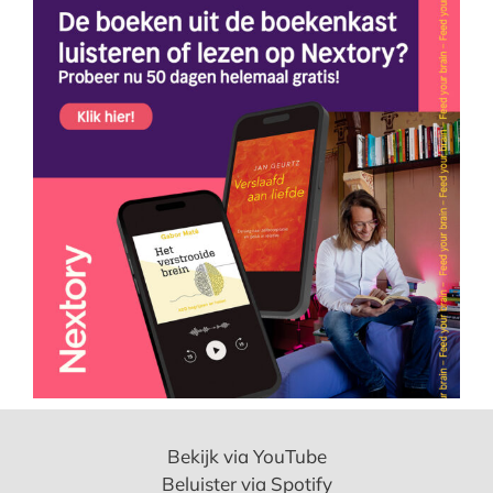
Bekijk via YouTube
Beluister via Spotify