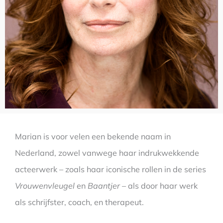
Marian is voor velen een bekende naam in
Nederland, zowel vanwege haar indrukwekkende
acteerwerk – zoals haar iconische rollen in de series
Vrouwenvleugel
en
Baantjer
– als door haar werk
als schrijfster, coach, en therapeut.