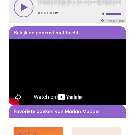
Bekijk
de podcast
met beeld
Favoriete boeken van Marian Mudder