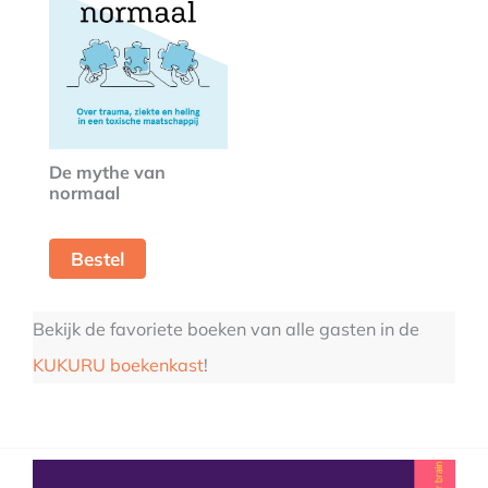
De mythe van
normaal
Bestel
Bekijk de favoriete boeken van alle gasten in de
KUKURU boekenkast
!