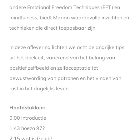
andere Emotional Freedom Techniques (EFT) en
mindfulness, biedt Marian waardevolle inzichten en
technieken die direct toepasbaar zijn.
In deze aflevering lichten we acht belangrijke tips
uit het boek uit, variërend van het belang van
positief zelfbeeld en zelfacceptatie tot
bewustwording van patronen en het vinden van
rust in het dagelijks leven.
Hoofdstukken:
0:00 Introductie
1:43 hoezo 97?
2:15 wat is Geluk?