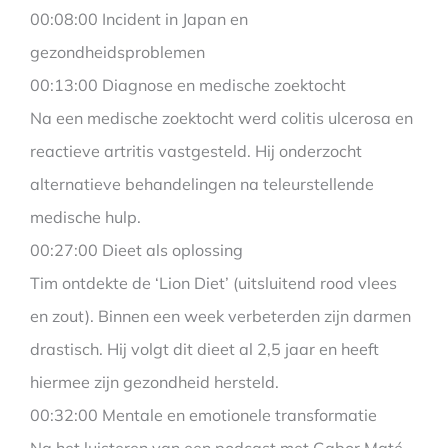
00:08:00 Incident in Japan en
gezondheidsproblemen
00:13:00 Diagnose en medische zoektocht
Na een medische zoektocht werd colitis ulcerosa en
reactieve artritis vastgesteld. Hij onderzocht
alternatieve behandelingen na teleurstellende
medische hulp.
00:27:00 Dieet als oplossing
Tim ontdekte de ‘Lion Diet’ (uitsluitend rood vlees
en zout). Binnen een week verbeterden zijn darmen
drastisch. Hij volgt dit dieet al 2,5 jaar en heeft
hiermee zijn gezondheid hersteld.
00:32:00 Mentale en emotionele transformatie