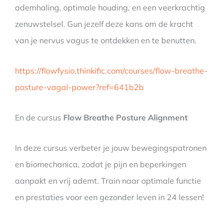
ademhaling, optimale houding, en een veerkrachtig
zenuwstelsel. Gun jezelf deze kans om de kracht
van je nervus vagus te ontdekken en te benutten.
https://flowfysio.thinkific.com/courses/flow-breathe-
posture-vagal-power?ref=641b2b
En de cursus
Flow Breathe Posture Alignment
In deze cursus verbeter je jouw bewegingspatronen
en biomechanica, zodat je pijn en beperkingen
aanpakt en vrij ademt. Train naar optimale functie
en prestaties voor een gezonder leven in 24 lessen!