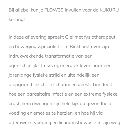
Bij allebei kun je FLOW39 invullen voor de KUKURU
korting!
In deze aflevering spreekt Giel met fysiotherapeut
en bewegingsspecialist Tim Binkhorst over zijn
indrukwekkende transformatie van een
ogenschijnlijk stressvrij, energiek leven naar een
jarenlange fysieke strijd en uiteindelijk een
diepgaand inzicht in lichaam en geest. Tim deelt
hoe een parasitaire infectie en een extreme fysieke
crash hem dwongen zijn hele kijk op gezondheid,
voeding en emoties te herzien, en hoe hij via
ademwerk, voeding en lichaamsbewustzijn zijn weg