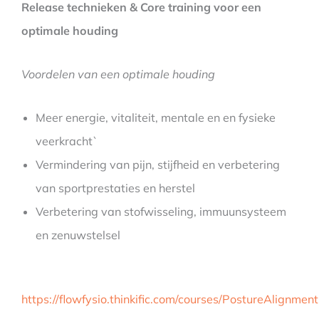
Release technieken & Core training voor een
optimale houding
Voordelen van een optimale houding
Meer energie, vitaliteit, mentale en en fysieke
veerkracht`
Vermindering van pijn, stijfheid en verbetering
van sportprestaties en herstel
Verbetering van stofwisseling, immuunsysteem
en zenuwstelsel
https://flowfysio.thinkific.com/courses/PostureAlignment