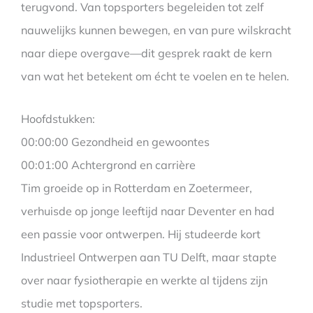
terugvond. Van topsporters begeleiden tot zelf
nauwelijks kunnen bewegen, en van pure wilskracht
naar diepe overgave—dit gesprek raakt de kern
van wat het betekent om écht te voelen en te helen.
Hoofdstukken:
00:00:00 Gezondheid en gewoontes
00:01:00 Achtergrond en carrière
Tim groeide op in Rotterdam en Zoetermeer,
verhuisde op jonge leeftijd naar Deventer en had
een passie voor ontwerpen. Hij studeerde kort
Industrieel Ontwerpen aan TU Delft, maar stapte
over naar fysiotherapie en werkte al tijdens zijn
studie met topsporters.