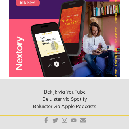
Bekijk via YouTube
Beluister via Spotify
Beluister via Apple Podcasts