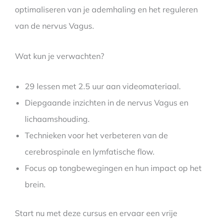
optimaliseren van je ademhaling en het reguleren
van de nervus Vagus.
Wat kun je verwachten?
29 lessen met 2.5 uur aan videomateriaal.
Diepgaande inzichten in de nervus Vagus en
lichaamshouding.
Technieken voor het verbeteren van de
cerebrospinale en lymfatische flow.
Focus op tongbewegingen en hun impact op het
brein.
Start nu met deze cursus en ervaar een vrije