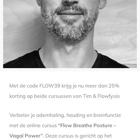
Met de code FLOW39 krijg je nu meer dan 25%
korting op beide cursussen van Tim & Flowfysio
Verbeter je ademhaling, houding en breinfunctie
met de online cursus
“Flow Breathe Posture –
Vagal Power”
. Deze cursus is gericht op het