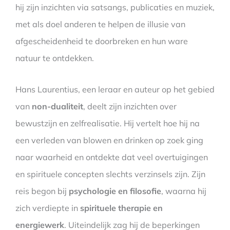
hij zijn inzichten via satsangs, publicaties en muziek,
met als doel anderen te helpen de illusie van
afgescheidenheid te doorbreken en hun ware
natuur te ontdekken.
Hans Laurentius, een leraar en auteur op het gebied
van
non-dualiteit
, deelt zijn inzichten over
bewustzijn en zelfrealisatie. Hij vertelt hoe hij na
een verleden van blowen en drinken op zoek ging
naar waarheid en ontdekte dat veel overtuigingen
en spirituele concepten slechts verzinsels zijn. Zijn
reis begon bij
psychologie en filosofie
, waarna hij
zich verdiepte in
spirituele therapie en
energiewerk
. Uiteindelijk zag hij de beperkingen