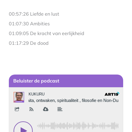
00:57:26 Liefde en lust
01:07:30 Ambities
01:09:05 De kracht van eerlijkheid
01:17:29 De dood
Be
luister de podcast