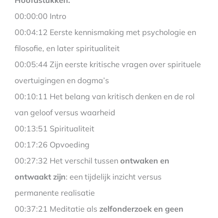
00:00:00 Intro
00:04:12 Eerste kennismaking met psychologie en
filosofie, en later spiritualiteit
00:05:44 Zijn eerste kritische vragen over spirituele
overtuigingen en dogma’s
00:10:11 Het belang van kritisch denken en de rol
van geloof versus waarheid
00:13:51 Spiritualiteit
00:17:26 Opvoeding
00:27:32 Het verschil tussen
ontwaken en
ontwaakt zijn
: een tijdelijk inzicht versus
permanente realisatie
00:37:21 Meditatie als
zelfonderzoek en geen