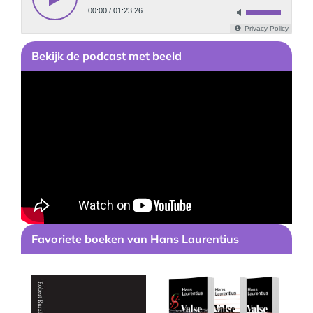
Bekijk
de podcast
met beeld
Favoriete boeken van Hans Laurentius