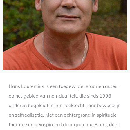
Hans Laurentius is een toegewijde leraar en auteur
op het gebied van non-dualiteit, die sinds 1998
anderen begeleidt in hun zoektocht naar bewustzijn
en zelfrealisatie. Met een achtergrond in spirituele
therapie en geïnspireerd door grote meesters, deelt