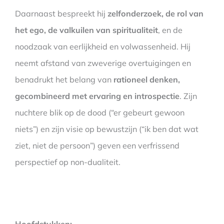
Daarnaast bespreekt hij
zelfonderzoek, de rol van
het ego, de valkuilen van spiritualiteit
, en de
noodzaak van eerlijkheid en volwassenheid. Hij
neemt afstand van zweverige overtuigingen en
benadrukt het belang van
rationeel denken,
gecombineerd met ervaring en introspectie
. Zijn
nuchtere blik op de dood (“er gebeurt gewoon
niets”) en zijn visie op bewustzijn (“ik ben dat wat
ziet, niet de persoon”) geven een verfrissend
perspectief op non-dualiteit.
Hoofdstukken: