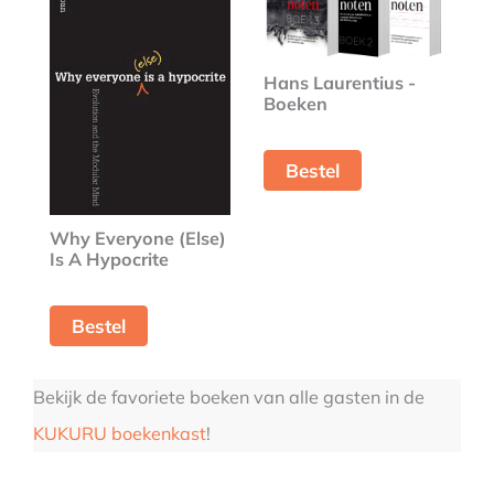
Hans Laurentius -
Boeken
Bestel
Why Everyone (Else)
Is A Hypocrite
Bestel
Bekijk de favoriete boeken van alle gasten in de
KUKURU boekenkast
!