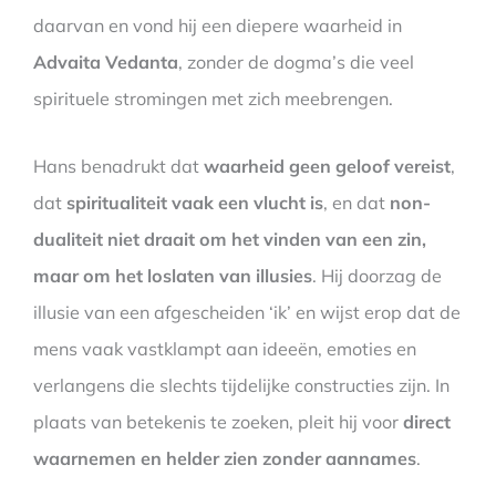
daarvan en vond hij een diepere waarheid in
Advaita Vedanta
, zonder de dogma’s die veel
spirituele stromingen met zich meebrengen.
Hans benadrukt dat
waarheid geen geloof vereist
,
dat
spiritualiteit vaak een vlucht is
, en dat
non-
dualiteit niet draait om het vinden van een zin,
maar om het loslaten van illusies
. Hij doorzag de
illusie van een afgescheiden ‘ik’ en wijst erop dat de
mens vaak vastklampt aan ideeën, emoties en
verlangens die slechts tijdelijke constructies zijn. In
plaats van betekenis te zoeken, pleit hij voor
direct
waarnemen en helder zien zonder aannames
.