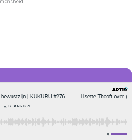
 mensheid