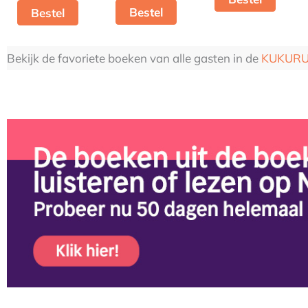
Bestel
Bestel
Bekijk de favoriete boeken van alle gasten in de
KUKURU 