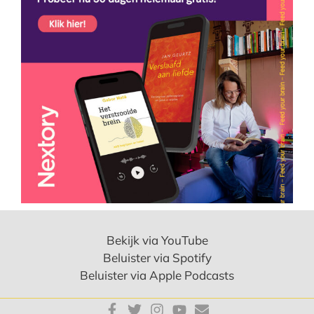
Bekijk via YouTube
Beluister via Spotify
Beluister via Apple Podcasts