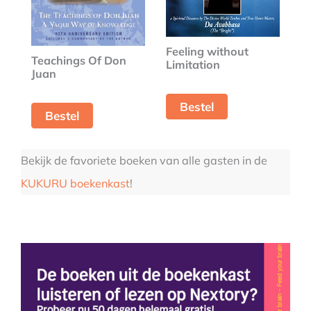
Feeling without
Teachings Of Don
Limitation
Juan
Bestel
Bestel
Bekijk de favoriete boeken van alle gasten in de
KUKURU boekenkast
!