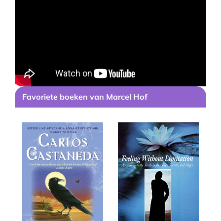
Favoriete boeken van Marcel Hof