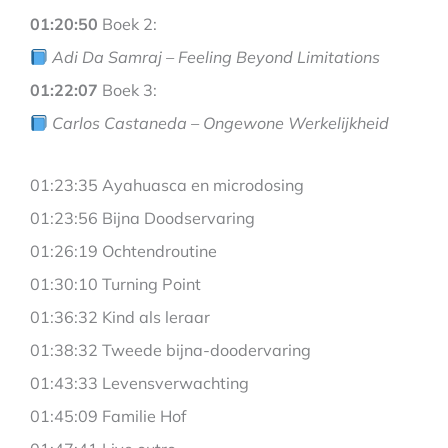
01:20:50
Boek 2:
Adi Da Samraj – Feeling Beyond Limitations
01:22:07
Boek 3:
Carlos Castaneda – Ongewone Werkelijkheid
01:23:35 Ayahuasca en microdosing
01:23:56 Bijna Doodservaring
01:26:19 Ochtendroutine
01:30:10 Turning Point
01:36:32 Kind als leraar
01:38:32 Tweede bijna-doodervaring
01:43:33 Levensverwachting
01:45:09 Familie Hof