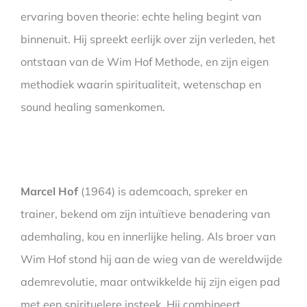
ervaring boven theorie: echte heling begint van
binnenuit. Hij spreekt eerlijk over zijn verleden, het
ontstaan van de Wim Hof Methode, en zijn eigen
methodiek waarin spiritualiteit, wetenschap en
sound healing samenkomen.
Marcel Hof
(1964) is ademcoach, spreker en
trainer, bekend om zijn intuïtieve benadering van
ademhaling, kou en innerlijke heling. Als broer van
Wim Hof stond hij aan de wieg van de wereldwijde
ademrevolutie, maar ontwikkelde hij zijn eigen pad
met een spirituelere insteek. Hij combineert