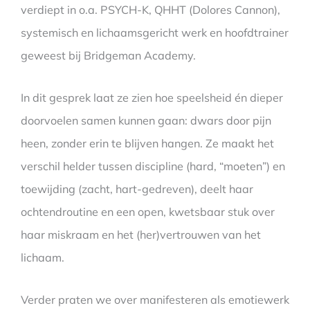
verdiept in o.a. PSYCH-K, QHHT (Dolores Cannon),
systemisch en lichaamsgericht werk en hoofdtrainer
geweest bij Bridgeman Academy.
In dit gesprek laat ze zien hoe speelsheid én dieper
doorvoelen samen kunnen gaan: dwars door pijn
heen, zonder erin te blijven hangen. Ze maakt het
verschil helder tussen discipline (hard, “moeten”) en
toewijding (zacht, hart-gedreven), deelt haar
ochtendroutine en een open, kwetsbaar stuk over
haar miskraam en het (her)vertrouwen van het
lichaam.
Verder praten we over manifesteren als emotiewerk