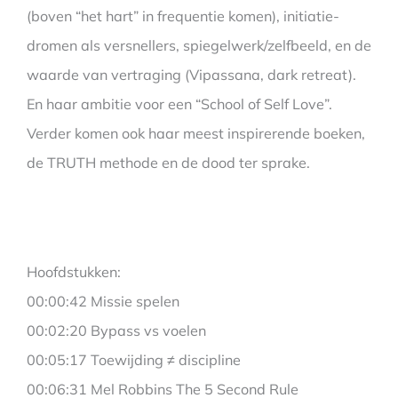
(boven “het hart” in frequentie komen), initiatie-
dromen als versnellers, spiegelwerk/zelfbeeld, en de
waarde van vertraging (Vipassana, dark retreat).
En haar ambitie voor een “School of Self Love”.
Verder komen ook haar meest inspirerende boeken,
de TRUTH methode en de dood ter sprake.
Hoofdstukken:
00:00:42 Missie spelen
00:02:20 Bypass vs voelen
00:05:17 Toewijding ≠ discipline
00:06:31 Mel Robbins The 5 Second Rule