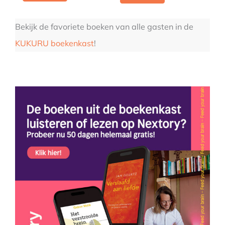
Bekijk de favoriete boeken van alle gasten in de
KUKURU boekenkast
!