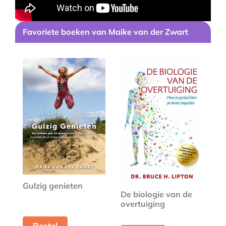
Favoriete boeken van Maike van der Zwart
Gulzig genieten
De biologie van de
overtuiging
Bestel