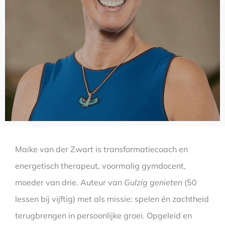
Maike van der Zwart is transformatiecoach en
energetisch therapeut, voormalig gymdocent,
moeder van drie. Auteur van
Gulzig genieten
(50
lessen bij vijftig) met als missie: spelen én zachtheid
terugbrengen in persoonlijke groei. Opgeleid en