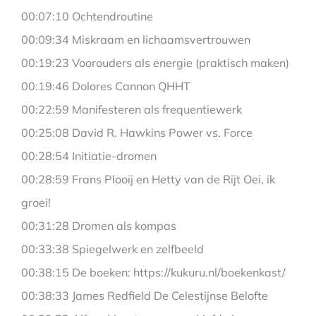
00:07:10 Ochtendroutine
00:09:34 Miskraam en lichaamsvertrouwen
00:19:23 Voorouders als energie (praktisch maken)
00:19:46 Dolores Cannon QHHT
00:22:59 Manifesteren als frequentiewerk
00:25:08 David R. Hawkins Power vs. Force
00:28:54 Initiatie-dromen
00:28:59 Frans Plooij en Hetty van de Rijt Oei, ik
groei!
00:31:28 Dromen als kompas
00:33:38 Spiegelwerk en zelfbeeld
00:38:15 De boeken: https://kukuru.nl/boekenkast/
00:38:33 James Redfield De Celestijnse Belofte