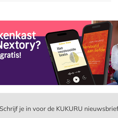
Schrijf je in voor de KUKURU nieuwsbrie