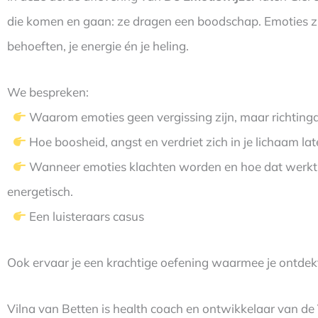
die komen en gaan: ze dragen een boodschap. Emoties zij
behoeften, je energie én je heling.
We bespreken:
Waarom emoties geen vergissing zijn, maar richting
Hoe boosheid, angst en verdriet zich in je lichaam lat
Wanneer emoties klachten worden en hoe dat werkt b
energetisch.
Een luisteraars casus
Ook ervaar je een krachtige oefening waarmee je ontdekt 
Vilna van Betten is health coach en ontwikkelaar van de