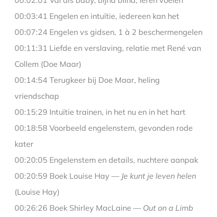
00:03:41 Engelen en intuïtie, iedereen kan het
00:07:24 Engelen vs gidsen, 1 à 2 beschermengelen
00:11:31 Liefde en verslaving, relatie met René van
Collem (Doe Maar)
00:14:54 Terugkeer bij Doe Maar, heling
vriendschap
00:15:29 Intuïtie trainen, in het nu en in het hart
00:18:58 Voorbeeld engelenstem, gevonden rode
kater
00:20:05 Engelenstem en details, nuchtere aanpak
00:20:59 Boek Louise Hay —
Je kunt je leven helen
(Louise Hay)
00:26:26 Boek Shirley MacLaine —
Out on a Limb