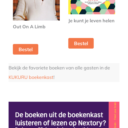
Je kunt je leven helen
Out On A Limb
Bestel
Bestel
Bekijk de favoriete boeken van alle gasten in de
KUKURU boekenkast
!