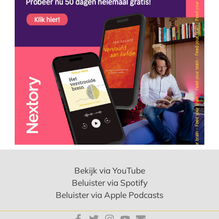
Bekijk via YouTube
Beluister via Spotify
Beluister via Apple Podcasts