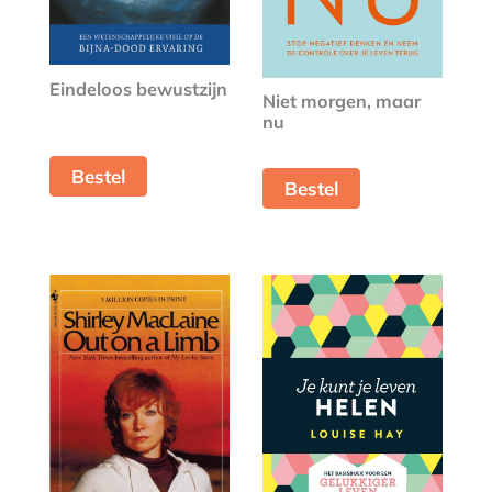
Eindeloos bewustzijn
Niet morgen, maar
nu
Bestel
Bestel