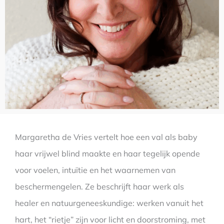
Margaretha de Vries vertelt hoe een val als baby
haar vrijwel blind maakte en haar tegelijk opende
voor voelen, intuïtie en het waarnemen van
beschermengelen. Ze beschrijft haar werk als
healer en natuurgeneeskundige: werken vanuit het
hart, het “rietje” zijn voor licht en doorstroming, met