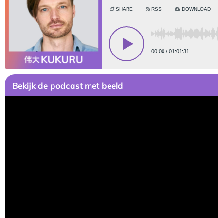
Bekijk
de podcast
met beeld