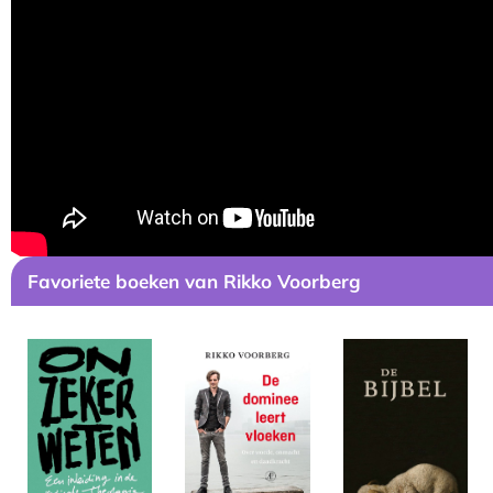
Favoriete boeken van Rikko Voorberg