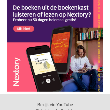
Bekijk via YouTube