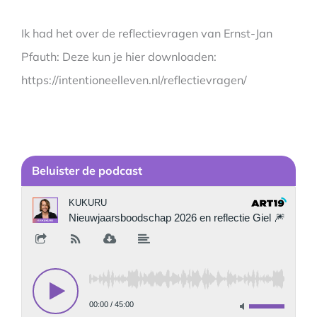
Ik had het over de reflectievragen van Ernst-Jan
Pfauth: Deze kun je hier downloaden:
https://intentioneelleven.nl/reflectievragen/
Be
luister de podcast