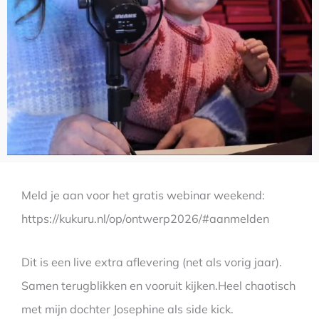
Meld je aan voor het gratis webinar weekend:
https://kukuru.nl/op/ontwerp2026/#aanmelden
Dit is een live extra aflevering (net als vorig jaar).
Samen terugblikken en vooruit kijken.Heel chaotisch
met mijn dochter Josephine als side kick.