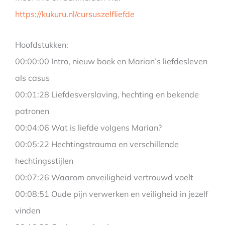
https://kukuru.nl/cursuszelfliefde
Hoofdstukken:
00:00:00 Intro, nieuw boek en Marian’s liefdesleven
als casus
00:01:28 Liefdesverslaving, hechting en bekende
patronen
00:04:06 Wat is liefde volgens Marian?
00:05:22 Hechtingstrauma en verschillende
hechtingsstijlen
00:07:26 Waarom onveiligheid vertrouwd voelt
00:08:51 Oude pijn verwerken en veiligheid in jezelf
vinden