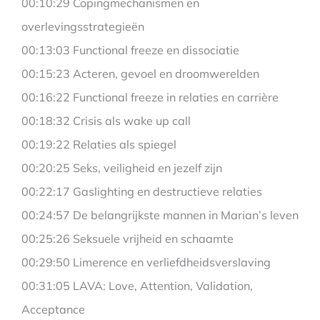
00:10:29 Copingmechanismen en
overlevingsstrategieën
00:13:03 Functional freeze en dissociatie
00:15:23 Acteren, gevoel en droomwerelden
00:16:22 Functional freeze in relaties en carrière
00:18:32 Crisis als wake up call
00:19:22 Relaties als spiegel
00:20:25 Seks, veiligheid en jezelf zijn
00:22:17 Gaslighting en destructieve relaties
00:24:57 De belangrijkste mannen in Marian’s leven
00:25:26 Seksuele vrijheid en schaamte
00:29:50 Limerence en verliefdheidsverslaving
00:31:05 LAVA: Love, Attention, Validation,
Acceptance