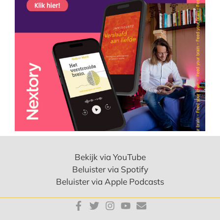
Bekijk via YouTube
Beluister via Spotify
Beluister via Apple Podcasts