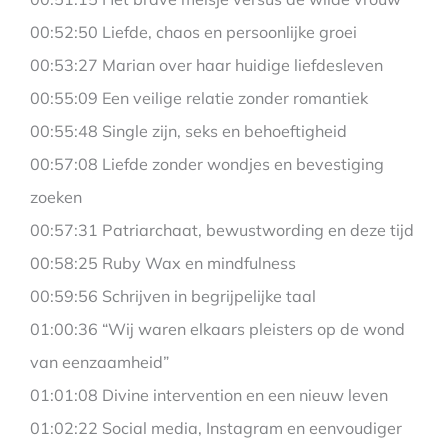
00:52:50 Liefde, chaos en persoonlijke groei
00:53:27 Marian over haar huidige liefdesleven
00:55:09 Een veilige relatie zonder romantiek
00:55:48 Single zijn, seks en behoeftigheid
00:57:08 Liefde zonder wondjes en bevestiging
zoeken
00:57:31 Patriarchaat, bewustwording en deze tijd
00:58:25 Ruby Wax en mindfulness
00:59:56 Schrijven in begrijpelijke taal
01:00:36 “Wij waren elkaars pleisters op de wond
van eenzaamheid”
01:01:08 Divine intervention en een nieuw leven
01:02:22 Social media, Instagram en eenvoudiger