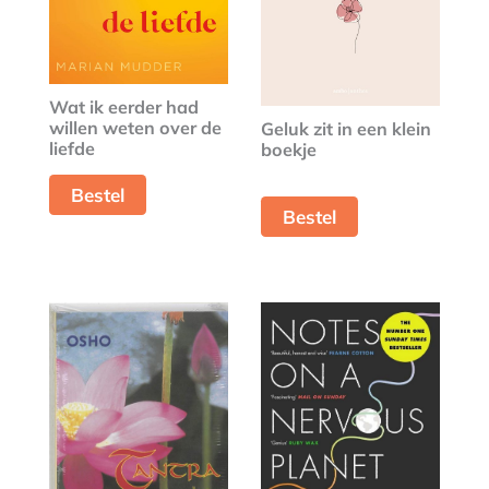
Wat ik eerder had
willen weten over de
Geluk zit in een klein
liefde
boekje
Bestel
Bestel