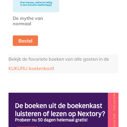
De mythe van
normaal
Bestel
Bekijk de favoriete boeken van alle gasten in de
KUKURU boekenkast
!