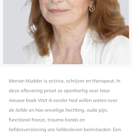
Marian Mudder is actrice, schrijver en therapeut. In
deze aflevering praat ze openhartig over haar
nieuwe boek
Wat ik eerder had willen weten over
de liefde
en hoe onveilige hechting, oude pijn,
functional freeze, trauma bonds en
liefdesverslaving ons liefdesleven beïnvloeden. Een