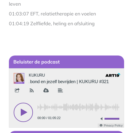
leven
01:03:07 EFT, relatietherapie en voelen
01:04:19 Zelfliefde, heling en afsluiting
Be
luister de podcast