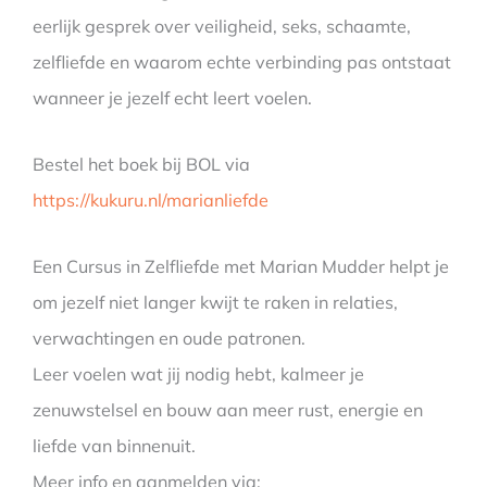
eerlijk gesprek over veiligheid, seks, schaamte,
zelfliefde en waarom echte verbinding pas ontstaat
wanneer je jezelf echt leert voelen.
Bestel het boek bij BOL via
https://kukuru.nl/marianliefde
Een Cursus in Zelfliefde met Marian Mudder helpt je
om jezelf niet langer kwijt te raken in relaties,
verwachtingen en oude patronen.
Leer voelen wat jij nodig hebt, kalmeer je
zenuwstelsel en bouw aan meer rust, energie en
liefde van binnenuit.
Meer info en aanmelden via: