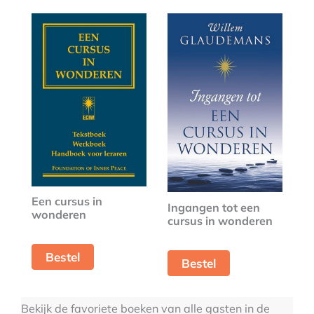
Een cursus in
Ingangen tot een
wonderen
cursus in wonderen
Bestel
Bestel
Bekijk de favoriete boeken van alle gasten in de