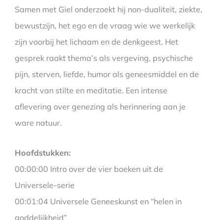
Samen met Giel onderzoekt hij non-dualiteit, ziekte,
bewustzijn, het ego en de vraag wie we werkelijk
zijn voorbij het lichaam en de denkgeest. Het
gesprek raakt thema’s als vergeving, psychische
pijn, sterven, liefde, humor als geneesmiddel en de
kracht van stilte en meditatie. Een intense
aflevering over genezing als herinnering aan je
ware natuur.
Hoofdstukken:
00:00:00 Intro over de vier boeken uit de
Universele-serie
00:01:04 Universele Geneeskunst en “helen in
goddelijkheid”