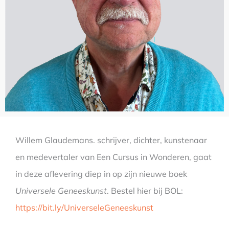
Willem Glaudemans. schrijver, dichter, kunstenaar
en medevertaler van Een Cursus in Wonderen, gaat
in deze aflevering diep in op zijn nieuwe boek
Universele Geneeskunst
. Bestel hier bij BOL:
https://bit.ly/UniverseleGeneeskunst