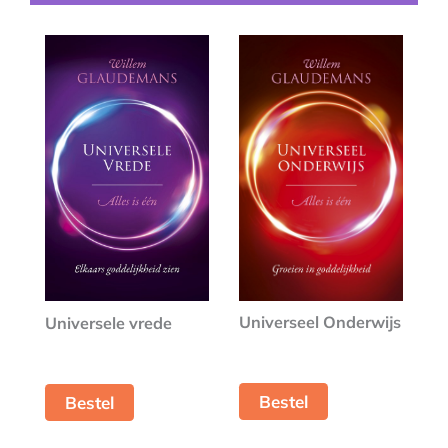
Universeel Onderwijs
Universele vrede
Bestel
Bestel