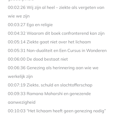
00:02:26 Wij zijn al heel – ziekte als vergeten van
wie we zijn
00:03:27 Ego en religie
00:04:32 Waarom dit boek confronterend kan zijn
00:05:14 Ziekte gaat niet over het lichaam
00:05:31 Non-dualiteit en Een Cursus in Wonderen
00:06:00 De dood bestaat niet
00:06:36 Genezing als herinnering aan wie we
werkelijk zijn
00:07:19 Ziekte, schuld en slachtofferschap
00:09:33 Ramana Maharshi en genezende
aanwezigheid
00:10:03 “Het lichaam heeft geen genezing nodig”