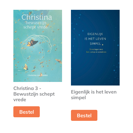
Christina 3 -
Eigenlijk is het leven
Bewustzijn schept
simpel
vrede
Bestel
Bestel