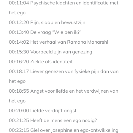
00:11:04 Psychische klachten en identificatie met
het ego
00:12:20 Pijn, slaap en bewustzijn
00:13:40 De vraag “Wie ben ik?”
00:14:02 Het verhaal van Ramana Maharshi
00:15:30 Voorbeeld zijn van genezing
00:16:20 Ziekte als identiteit
00:18:17 Liever genezen van fysieke pijn dan van
het ego
00:18:55 Angst voor liefde en het verdwijnen van
het ego
00:20:00 Liefde verdrijft angst
00:21:25 Heeft de mens een ego nodig?
00:22:15 Giel over Josephine en ego-ontwikkeling