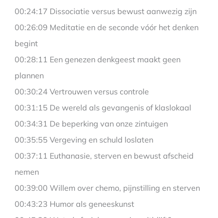
00:24:17 Dissociatie versus bewust aanwezig zijn
00:26:09 Meditatie en de seconde vóór het denken
begint
00:28:11 Een genezen denkgeest maakt geen
plannen
00:30:24 Vertrouwen versus controle
00:31:15 De wereld als gevangenis of klaslokaal
00:34:31 De beperking van onze zintuigen
00:35:55 Vergeving en schuld loslaten
00:37:11 Euthanasie, sterven en bewust afscheid
nemen
00:39:00 Willem over chemo, pijnstilling en sterven
00:43:23 Humor als geneeskunst