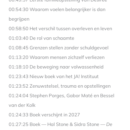
00:54:30 Waarom voelen belangrijker is dan
begrijpen
00:58:50 Het verschil tussen overleven en leven
01:03:40 De rol van schaamte
01:08:45 Grenzen stellen zonder schuldgevoel
01:13:20 Waarom mensen zichzelf verliezen
01:18:10 De beweging naar volwassenheid
01:23:43 Nieuw boek van het JA! Instituut
01:23:52 Zenuwstelsel, trauma en opstellingen
01:24:04 Stephen Porges, Gabor Maté en Bessel
van der Kolk
01:24:33 Boek verschijnt in 2027
01:27:25 Boek — Hal Stone & Sidra Stone —
De