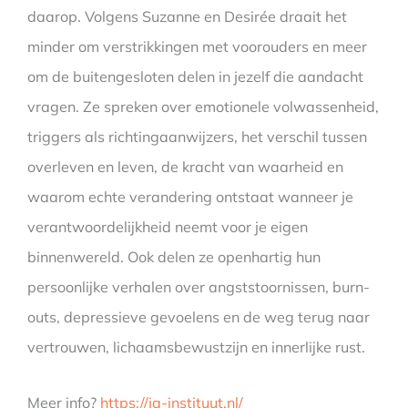
daarop. Volgens Suzanne en Desirée draait het
minder om verstrikkingen met voorouders en meer
om de buitengesloten delen in jezelf die aandacht
vragen. Ze spreken over emotionele volwassenheid,
triggers als richtingaanwijzers, het verschil tussen
overleven en leven, de kracht van waarheid en
waarom echte verandering ontstaat wanneer je
verantwoordelijkheid neemt voor je eigen
binnenwereld. Ook delen ze openhartig hun
persoonlijke verhalen over angststoornissen, burn-
outs, depressieve gevoelens en de weg terug naar
vertrouwen, lichaamsbewustzijn en innerlijke rust.
Meer info?
https://ja-instituut.nl/