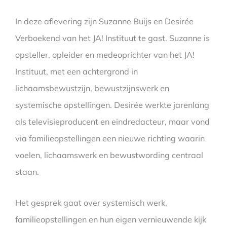
In deze aflevering zijn Suzanne Buijs en Desirée
Verboekend van het JA! Instituut te gast. Suzanne is
opsteller, opleider en medeoprichter van het JA!
Instituut, met een achtergrond in
lichaamsbewustzijn, bewustzijnswerk en
systemische opstellingen. Desirée werkte jarenlang
als televisieproducent en eindredacteur, maar vond
via familieopstellingen een nieuwe richting waarin
voelen, lichaamswerk en bewustwording centraal
staan.
Het gesprek gaat over systemisch werk,
familieopstellingen en hun eigen vernieuwende kijk