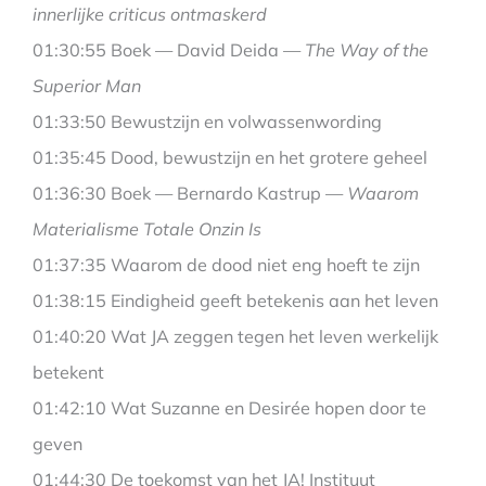
innerlijke criticus ontmaskerd
01:30:55 Boek — David Deida —
The Way of the
Superior Man
01:33:50 Bewustzijn en volwassenwording
01:35:45 Dood, bewustzijn en het grotere geheel
01:36:30 Boek — Bernardo Kastrup —
Waarom
Materialisme Totale Onzin Is
01:37:35 Waarom de dood niet eng hoeft te zijn
01:38:15 Eindigheid geeft betekenis aan het leven
01:40:20 Wat JA zeggen tegen het leven werkelijk
betekent
01:42:10 Wat Suzanne en Desirée hopen door te
geven
01:44:30 De toekomst van het JA! Instituut