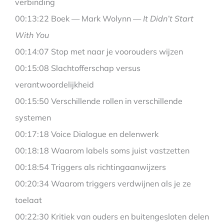
verbinding
00:13:22 Boek — Mark Wolynn —
It Didn’t Start
With You
00:14:07 Stop met naar je voorouders wijzen
00:15:08 Slachtofferschap versus
verantwoordelijkheid
00:15:50 Verschillende rollen in verschillende
systemen
00:17:18 Voice Dialogue en delenwerk
00:18:18 Waarom labels soms juist vastzetten
00:18:54 Triggers als richtingaanwijzers
00:20:34 Waarom triggers verdwijnen als je ze
toelaat
00:22:30 Kritiek van ouders en buitengesloten delen