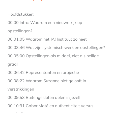
Hoofdstukken:
00:00 Intro: Waarom een nieuwe kijk op
opstellingen?
00:01:05 Waarom het JA! Instituut zo heet
00:03:46 Wat zijn systemisch werk en opstellingen?
00:05:00 Opstellingen als middel, niet als heilige
graal
00:06:42 Representanten en projectie
00:08:22 Waarom Suzanne niet gelooft in
verstrikkingen
00:09:53 Buitengesloten delen in jezelf
00:10:31 Gabor Maté en authenticiteit versus