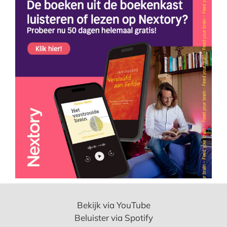
Bekijk via YouTube
Beluister via Spotify