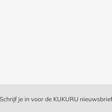
Schrijf je in voor de KUKURU nieuwsbrie