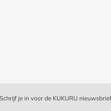
Schrijf je in voor de KUKURU nieuwsbrie