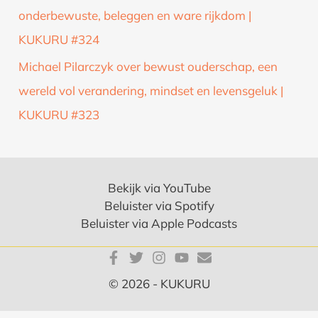
onderbewuste, beleggen en ware rijkdom |
KUKURU #324
Michael Pilarczyk over bewust ouderschap, een
wereld vol verandering, mindset en levensgeluk |
KUKURU #323
Bekijk via YouTube
Beluister via Spotify
Beluister via Apple Podcasts
© 2026 - KUKURU