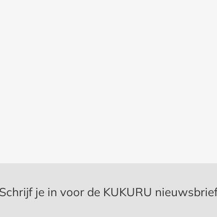
Schrijf je in voor de KUKURU nieuwsbrie