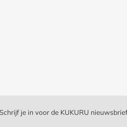
Schrijf je in voor de KUKURU nieuwsbrie