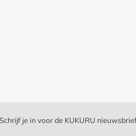
Schrijf je in voor de KUKURU nieuwsbrie