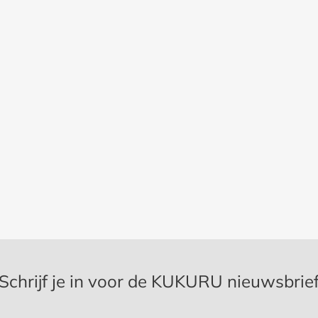
Schrijf je in voor de KUKURU nieuwsbrie