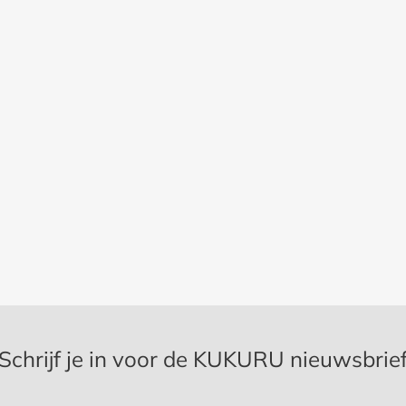
Schrijf je in voor de KUKURU nieuwsbrie