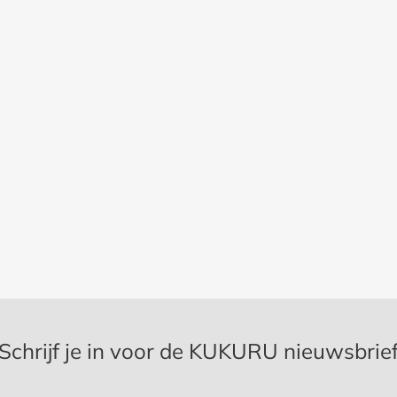
Schrijf je in voor de KUKURU nieuwsbrie