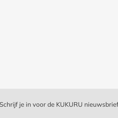
Schrijf je in voor de KUKURU nieuwsbrie