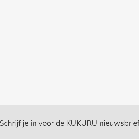
Schrijf je in voor de KUKURU nieuwsbrie