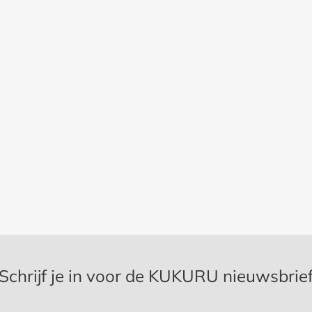
Schrijf je in voor de KUKURU nieuwsbrie