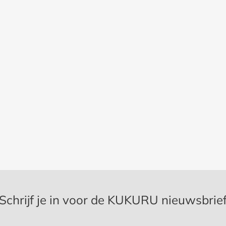
Schrijf je in voor de KUKURU nieuwsbrie