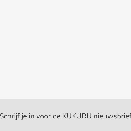
Schrijf je in voor de KUKURU nieuwsbrie