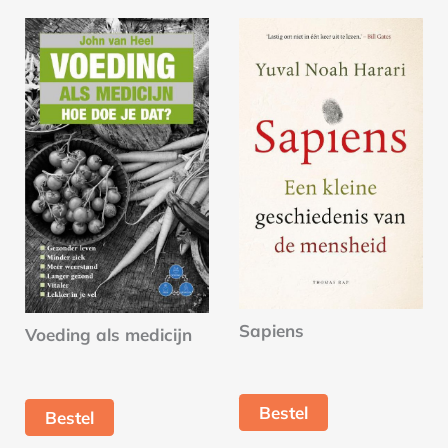
Sapiens
Voeding als medicijn
Bestel
Bestel