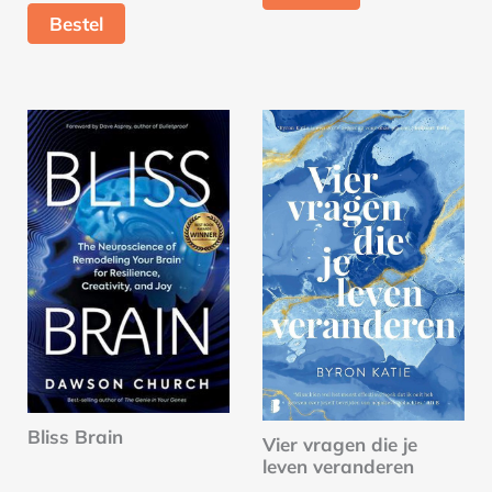
Bestel
Bliss Brain
Vier vragen die je
leven veranderen