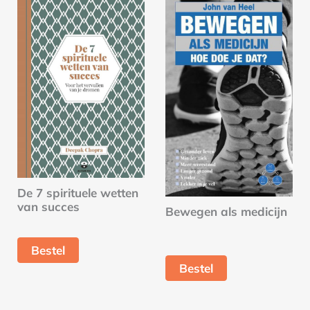
De 7 spirituele wetten
van succes
Bewegen als medicijn
Bestel
Bestel