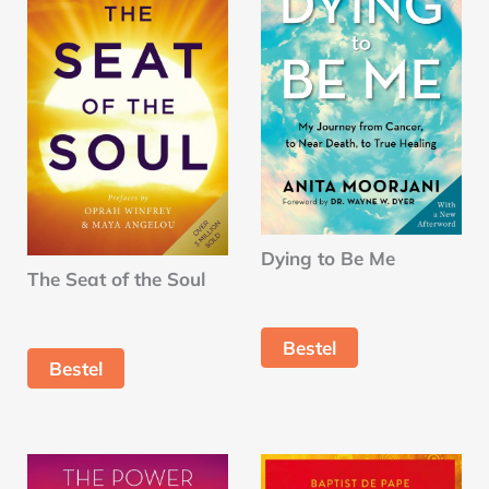
Dying to Be Me
The Seat of the Soul
Bestel
Bestel