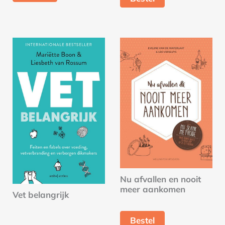
Nu afvallen en nooit
meer aankomen
Vet belangrijk
Bestel