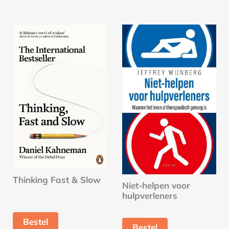
Thinking Fast & Slow
Niet-helpen voor
hulpverleners
Bestel
Bestel