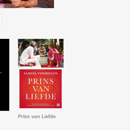
Prins van Liefde