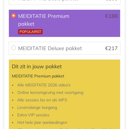
MEIDITATIE Premium
€
188
pakket
POPULAIRST
MEIDITATIE Deluxe pakket
€
217
Dit zit in jouw pakket
MEIDITATIE Premium pakket
Alle MEIDITATIE 2026 video’s
Online leeromgeving met voortgang
Alle sessies los en als MP3
Levenslange toegang
Extra VIP sessies
Het hele jaar aanbiedingen