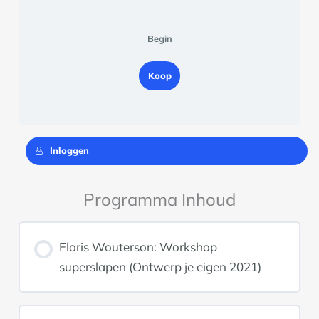
Begin
Koop
Inloggen
Programma Inhoud
Floris Wouterson: Workshop
superslapen (Ontwerp je eigen 2021)