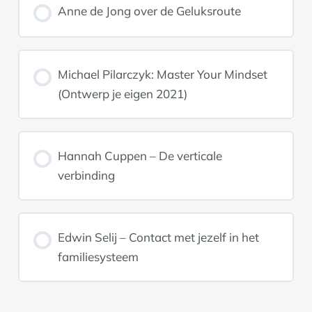
Anne de Jong over de Geluksroute
Michael Pilarczyk: Master Your Mindset
(Ontwerp je eigen 2021)
Hannah Cuppen – De verticale
verbinding
Edwin Selij – Contact met jezelf in het
familiesysteem