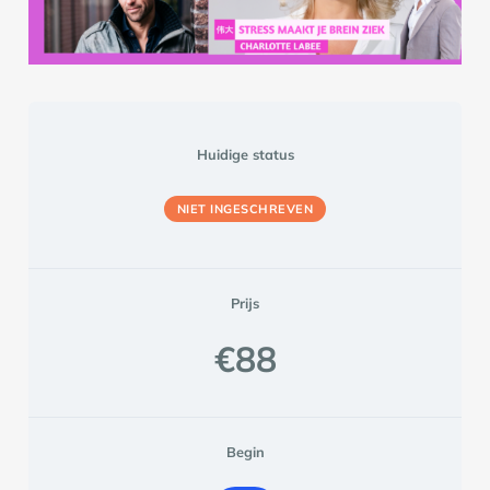
Huidige status
NIET INGESCHREVEN
Prijs
€88
Begin