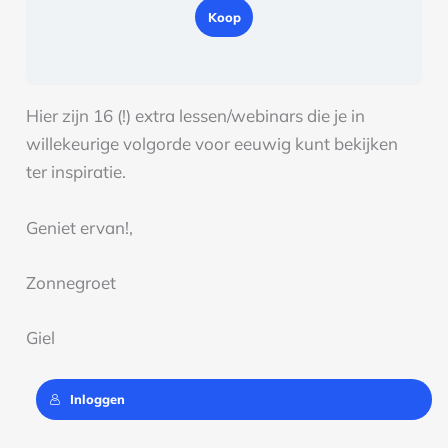
Koop
Hier zijn 16 (!) extra lessen/webinars die je in
willekeurige volgorde voor eeuwig kunt bekijken
ter inspiratie.
Geniet ervan!,
Zonnegroet
Giel
Inloggen