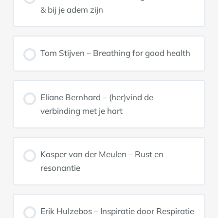
& bij je adem zijn
Tom Stijven – Breathing for good health
Eliane Bernhard – (her)vind de
verbinding met je hart
Kasper van der Meulen – Rust en
resonantie
Erik Hulzebos – Inspiratie door Respiratie