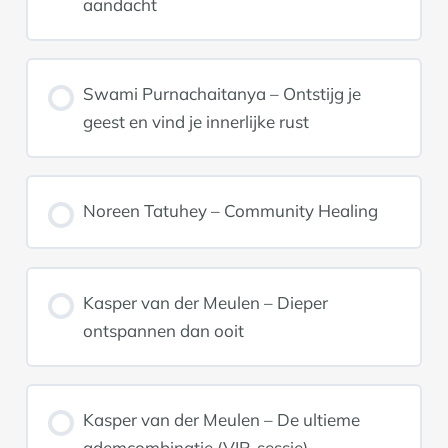
aandacht
Swami Purnachaitanya – Ontstijg je
geest en vind je innerlijke rust
Noreen Tatuhey – Community Healing
Kasper van der Meulen – Dieper
ontspannen dan ooit
Kasper van der Meulen – De ultieme
ademcombinatie (VIP-sessie)