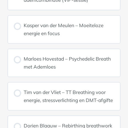
Kasper van der Meulen – Moeiteloze
energie en focus
Marloes Hovestad – Psychedelic Breath
met Ademloes
Tim van der Vliet – TT Breathing voor
energie, stressverlichting en DMT-afgifte
Dorien Blaauw – Rebirthing breathwork