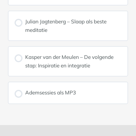
Julian Jagtenberg – Slaap als beste
meditatie
Kasper van der Meulen – De volgende
stap: Inspiratie en integratie
Ademsessies als MP3