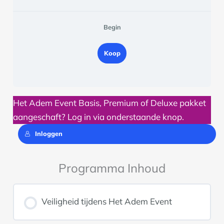
Begin
Koop
Het Adem Event Basis, Premium of Deluxe pakket
aangeschaft? Log in via onderstaande knop.
Inloggen
Programma Inhoud
Veiligheid tijdens Het Adem Event