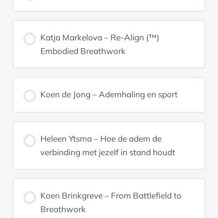
Katja Markelova – Re-Align (™)
Embodied Breathwork
Koen de Jong – Ademhaling en sport
Heleen Ytsma – Hoe de adem de
verbinding met jezelf in stand houdt
Koen Brinkgreve – From Battlefield to
Breathwork