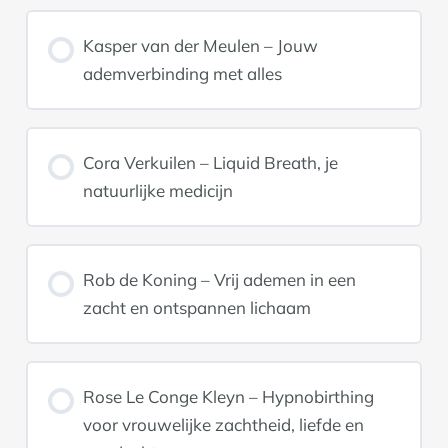
Kasper van der Meulen – Jouw
ademverbinding met alles
Cora Verkuilen – Liquid Breath, je
natuurlijke medicijn
Rob de Koning – Vrij ademen in een
zacht en ontspannen lichaam
Rose Le Conge Kleyn – Hypnobirthing
voor vrouwelijke zachtheid, liefde en