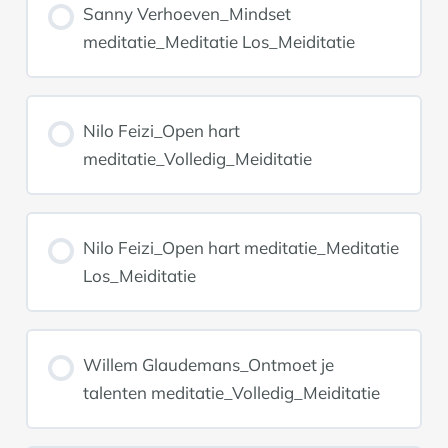
Sanny Verhoeven_Mindset
meditatie_Meditatie Los_Meiditatie
Nilo Feizi_Open hart
meditatie_Volledig_Meiditatie
Nilo Feizi_Open hart meditatie_Meditatie
Los_Meiditatie
Willem Glaudemans_Ontmoet je
talenten meditatie_Volledig_Meiditatie