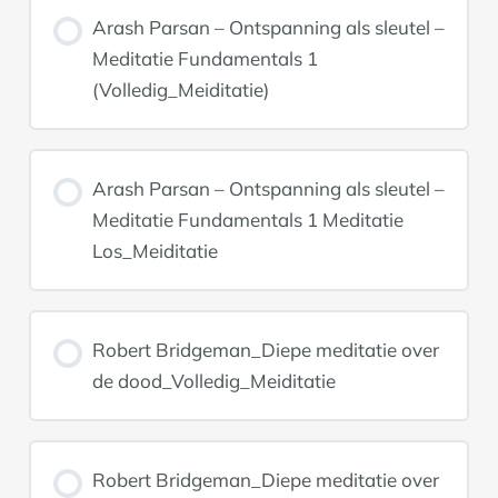
Arash Parsan – Ontspanning als sleutel –
Meditatie Fundamentals 1
(Volledig_Meiditatie)
Arash Parsan – Ontspanning als sleutel –
Meditatie Fundamentals 1 Meditatie
Los_Meiditatie
Robert Bridgeman_Diepe meditatie over
de dood_Volledig_Meiditatie
Robert Bridgeman_Diepe meditatie over