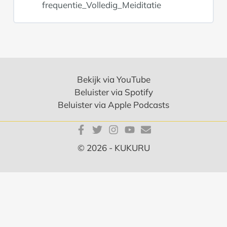
frequentie_Volledig_Meiditatie
Bekijk via YouTube
Beluister via Spotify
Beluister via Apple Podcasts
© 2026 - KUKURU