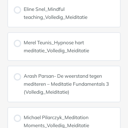
Eline Snel_Mindful
teaching_Volledig_Meiditatie
Merel Teunis_Hypnose hart
meditatie_Volledig_Meiditatie
Arash Parsan- De weerstand tegen
mediteren – Meditatie Fundamentals 3
(Volledig_Meiditatie)
Michael Pilarczyk_Meditation
Moments_Volledig_Meiditatie