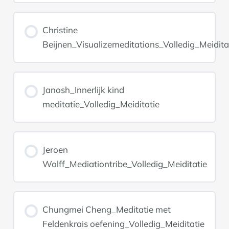
Christine
Beijnen_Visualizemeditations_Volledig_Meidita
Janosh_Innerlijk kind
meditatie_Volledig_Meiditatie
Jeroen
Wolff_Mediationtribe_Volledig_Meiditatie
Chungmei Cheng_Meditatie met
Feldenkrais oefening_Volledig_Meiditatie