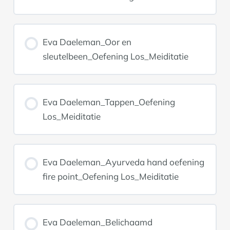
Eva Daeleman_Oor en
sleutelbeen_Oefening Los_Meiditatie
Eva Daeleman_Tappen_Oefening
Los_Meiditatie
Eva Daeleman_Ayurveda hand oefening
fire point_Oefening Los_Meiditatie
Eva Daeleman_Belichaamd