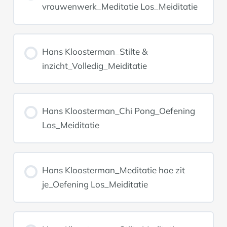
vrouwenwerk_Meditatie Los_Meiditatie
Hans Kloosterman_Stilte &
inzicht_Volledig_Meiditatie
Hans Kloosterman_Chi Pong_Oefening
Los_Meiditatie
Hans Kloosterman_Meditatie hoe zit
je_Oefening Los_Meiditatie