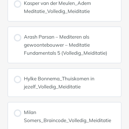
Kasper van der Meulen_Adem
Meditatie_Volledig_Meiditatie
Arash Parsan – Mediteren als
gewoontebouwer – Meditatie
Fundamentals 5 (Volledig_Meiditatie)
Hylke Bonnema_Thuiskomen in
jezelf_Volledig_Meiditatie
Milan
Somers_Braincode_Volledig_Meiditatie