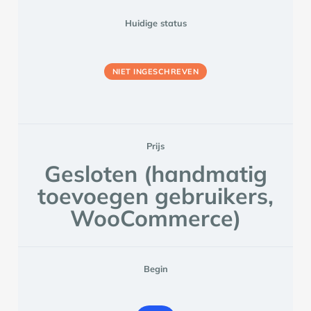
Huidige status
NIET INGESCHREVEN
Prijs
Gesloten (handmatig
toevoegen gebruikers,
WooCommerce)
Begin