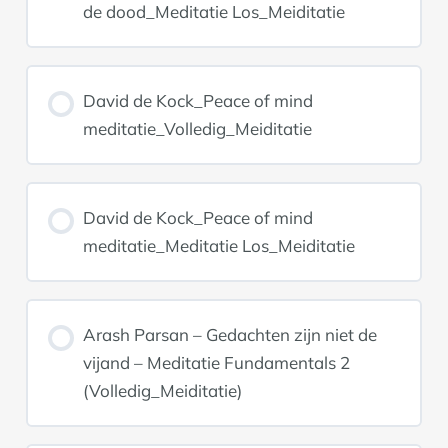
de dood_Meditatie Los_Meiditatie
David de Kock_Peace of mind
meditatie_Volledig_Meiditatie
David de Kock_Peace of mind
meditatie_Meditatie Los_Meiditatie
Arash Parsan – Gedachten zijn niet de
vijand – Meditatie Fundamentals 2
(Volledig_Meiditatie)