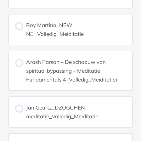
Roy Martina_NEW
NEI_Volledig_Meiditatie
Arash Parsan – De schaduw van
spiritual bypassing – Meditatie
Fundamentals 4 (Volledig_Meiditatie)
Jan Geurtz_DZOGCHEN
meditatie_Volledig_Meiditatie