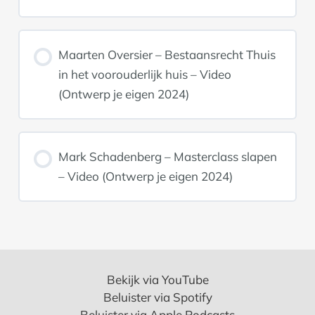
Maarten Oversier – Bestaansrecht Thuis
in het voorouderlijk huis – Video
(Ontwerp je eigen 2024)
Mark Schadenberg – Masterclass slapen
– Video (Ontwerp je eigen 2024)
Bekijk via YouTube
Beluister via Spotify
Beluister via Apple Podcasts