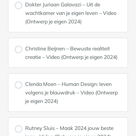
Dokter Juriaan Galavazi – Uit de
wachtkamer van je eigen leven – Video
(Ontwerp je eigen 2024)
Christine Beijnen – Bewuste realiteit
creatie – Video (Ontwerp je eigen 2024)
Clenda Moen – Human Design: leven
volgens je blauwdruk – Video (Ontwerp
je eigen 2024)
Rutney Sluis – Maak 2024 jouw beste