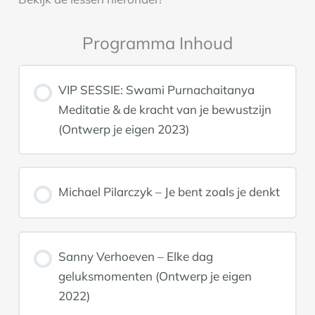
Programma Inhoud
VIP SESSIE: Swami Purnachaitanya
Meditatie & de kracht van je bewustzijn
(Ontwerp je eigen 2023)
Michael Pilarczyk – Je bent zoals je denkt
Sanny Verhoeven – Elke dag
geluksmomenten (Ontwerp je eigen
2022)