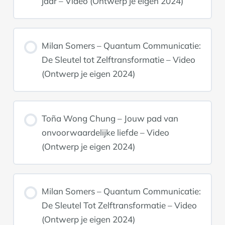
jaar – Video (Ontwerp je eigen 2024)
Milan Somers – Quantum Communicatie:
De Sleutel tot Zelftransformatie – Video
(Ontwerp je eigen 2024)
Toña Wong Chung – Jouw pad van
onvoorwaardelijke liefde – Video
(Ontwerp je eigen 2024)
Milan Somers – Quantum Communicatie:
De Sleutel Tot Zelftransformatie – Video
(Ontwerp je eigen 2024)