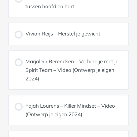
tussen hoofd en hart
Vivian Reijs – Herstel je gewicht
Marjolein Berendsen – Verbind je met je
Spirit Team – Video (Ontwerp je eigen
2024)
Fajah Lourens – Killer Mindset – Video
(Ontwerp je eigen 2024)