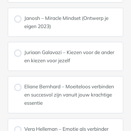
Janosh – Miracle Mindset (Ontwerp je
eigen 2023)
Juriaan Galavazi – Kiezen voor de ander
en kiezen voor jezelf
Eliane Bernhard – Moeiteloos verbinden
en succesvol zijn vanuit jouw krachtige
essentie
Vera Helleman – Emotie als verbinder