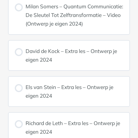
Milan Somers – Quantum Communicatie:
De Sleutel Tot Zelftransformatie – Video
(Ontwerp je eigen 2024)
David de Kock – Extra les – Ontwerp je
eigen 2024
Els van Stein – Extra les – Ontwerp je
eigen 2024
Richard de Leth – Extra les – Ontwerp je
eigen 2024