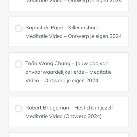
Meditatie Video – Ontwerp je eigen 2024
Baptist de Pape – Killer instinct –
Meditatie Video – Ontwerp je eigen 2024
Toña Wong Chung – Jouw pad van
onvoorwaardelijke liefde – Meditatie
Video – Ontwerp je eigen 2024
Robert Bridgeman – Het licht in jezelf –
Meditatie Video (Ontwerp 2024)