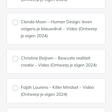
Clenda Moen – Human Design: leven
volgens je blauwdruk – Video (Ontwerp
je eigen 2024)
Christine Beijnen – Bewuste realiteit
creatie – Video (Ontwerp je eigen 2024)
Fajah Lourens – Killer Mindset – Video
(Ontwerp je eigen 2024)