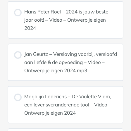
Hans Peter Roel – 2024 is jouw beste
jaar ooit! – Video – Ontwerp je eigen
2024
Jan Geurtz – Verslaving voorbij, verslaafd
aan liefde & de opvoeding – Video –
Ontwerp je eigen 2024.mp3
Marjolijn Loderichs – De Violette Vlam,
een levensveranderende tool – Video –
Ontwerp je eigen 2024