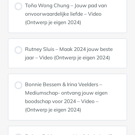
Toña Wong Chung – Jouw pad van
onvoorwaardelijke liefde – Video
(Ontwerp je eigen 2024)
Rutney Sluis – Maak 2024 jouw beste
jaar – Video (Ontwerp je eigen 2024)
Bonnie Bessem & Irina Veelders –
Mediumschap- ontvang jouw eigen
boodschap voor 2024 – Video –
(Ontwerp je eigen 2024)