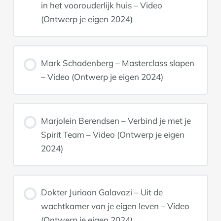
in het voorouderlijk huis – Video
(Ontwerp je eigen 2024)
Mark Schadenberg – Masterclass slapen
– Video (Ontwerp je eigen 2024)
Marjolein Berendsen – Verbind je met je
Spirit Team – Video (Ontwerp je eigen
2024)
Dokter Juriaan Galavazi – Uit de
wachtkamer van je eigen leven – Video
(Ontwerp je eigen 2024)