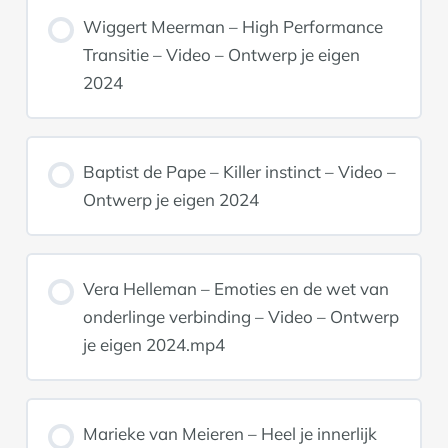
Wiggert Meerman – High Performance
Transitie – Video – Ontwerp je eigen
2024
Baptist de Pape – Killer instinct – Video –
Ontwerp je eigen 2024
Vera Helleman – Emoties en de wet van
onderlinge verbinding – Video – Ontwerp
je eigen 2024.mp4
Marieke van Meieren – Heel je innerlijk