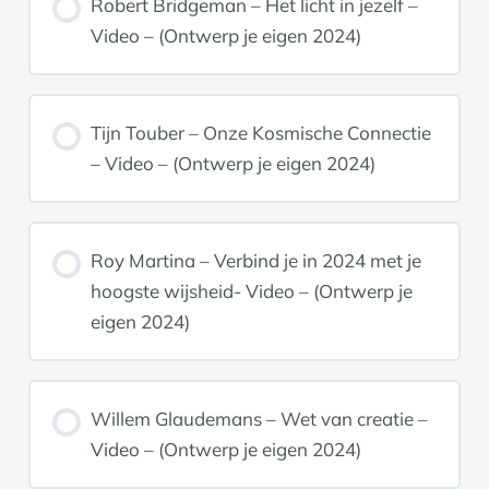
Robert Bridgeman – Het licht in jezelf –
Video – (Ontwerp je eigen 2024)
Tijn Touber – Onze Kosmische Connectie
– Video – (Ontwerp je eigen 2024)
Roy Martina – Verbind je in 2024 met je
hoogste wijsheid- Video – (Ontwerp je
eigen 2024)
Willem Glaudemans – Wet van creatie –
Video – (Ontwerp je eigen 2024)