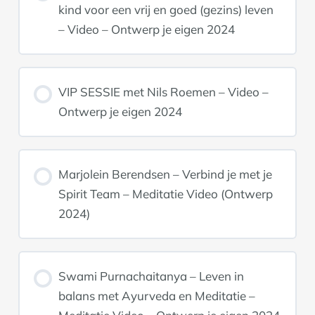
kind voor een vrij en goed (gezins) leven
– Video – Ontwerp je eigen 2024
VIP SESSIE met Nils Roemen – Video –
Ontwerp je eigen 2024
Marjolein Berendsen – Verbind je met je
Spirit Team – Meditatie Video (Ontwerp
2024)
Swami Purnachaitanya – Leven in
balans met Ayurveda en Meditatie –