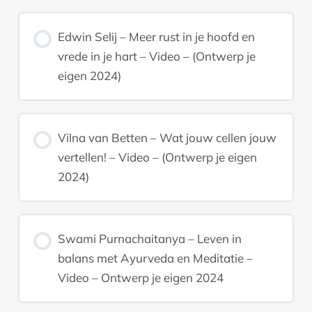
Edwin Selij – Meer rust in je hoofd en
vrede in je hart – Video – (Ontwerp je
eigen 2024)
Vilna van Betten – Wat jouw cellen jouw
vertellen! – Video – (Ontwerp je eigen
2024)
Swami Purnachaitanya – Leven in
balans met Ayurveda en Meditatie –
Video – Ontwerp je eigen 2024