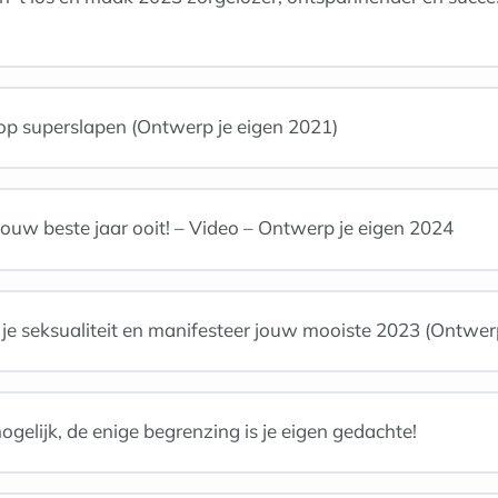
p superslapen (Ontwerp je eigen 2021)
jouw beste jaar ooit! – Video – Ontwerp je eigen 2024
je seksualiteit en manifesteer jouw mooiste 2023 (Ontwer
ogelijk, de enige begrenzing is je eigen gedachte!