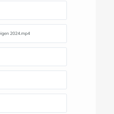
 eigen 2024.mp4