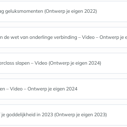
ag geluksmomenten (Ontwerp je eigen 2022)
n de wet van onderlinge verbinding – Video – Ontwerp je
class slapen – Video (Ontwerp je eigen 2024)
en – Video – Ontwerp je eigen 2024
je goddelijkheid in 2023 (Ontwerp je eigen 2023)