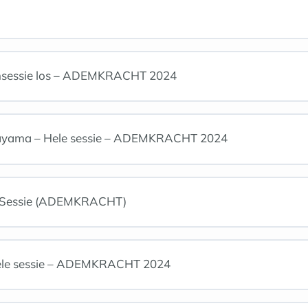
msessie los – ADEMKRACHT 2024
ayama – Hele sessie – ADEMKRACHT 2024
ge Sessie (ADEMKRACHT)
 Hele sessie – ADEMKRACHT 2024