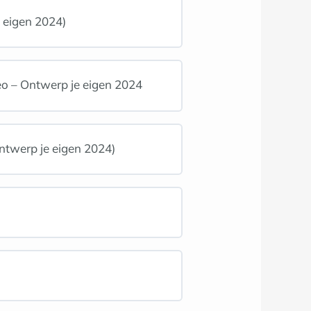
e eigen 2024)
deo – Ontwerp je eigen 2024
ntwerp je eigen 2024)