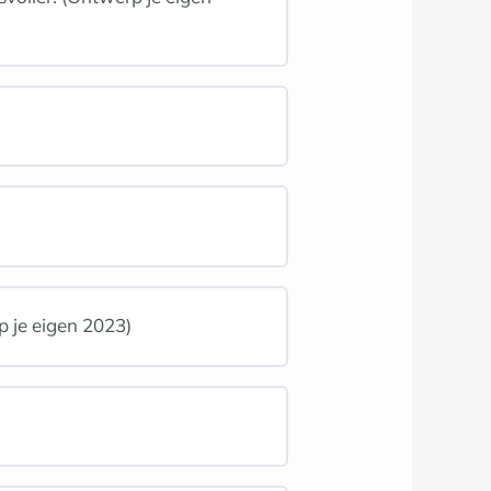
p je eigen 2023)