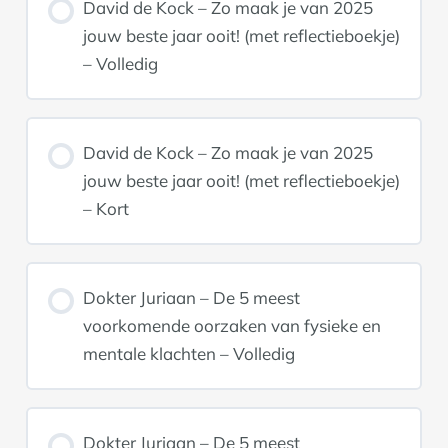
David de Kock – Zo maak je van 2025
jouw beste jaar ooit! (met reflectieboekje)
– Volledig
David de Kock – Zo maak je van 2025
jouw beste jaar ooit! (met reflectieboekje)
– Kort
Dokter Juriaan – De 5 meest
voorkomende oorzaken van fysieke en
mentale klachten – Volledig
Dokter Juriaan – De 5 meest