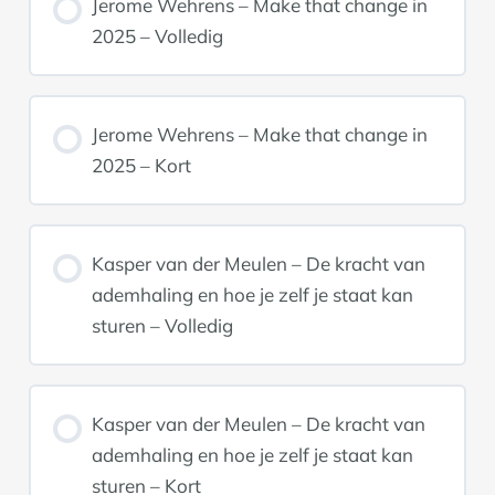
Jerome Wehrens – Make that change in
2025 – Volledig
Jerome Wehrens – Make that change in
2025 – Kort
Kasper van der Meulen – De kracht van
ademhaling en hoe je zelf je staat kan
sturen – Volledig
Kasper van der Meulen – De kracht van
ademhaling en hoe je zelf je staat kan
sturen – Kort