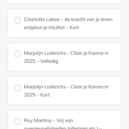
Charlotte Labee – de kracht van je leven
ontplooi je intuïtie! – Kort
Marjolijn Loderichs – Clear je Karma in
2025 – Volledig
Marjolijn Loderichs – Clear je Karma in
2025 – Kort
Roy Martina – Vrij van
overgevoeligheden (allergien etc.) –