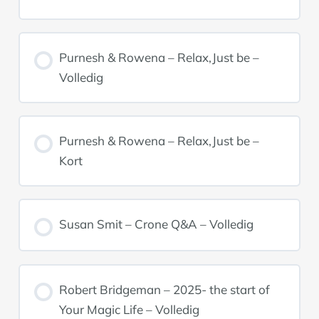
Purnesh & Rowena – Relax,Just be –
Volledig
Purnesh & Rowena – Relax,Just be –
Kort
Susan Smit – Crone Q&A – Volledig
Robert Bridgeman – 2025- the start of
Your Magic Life – Volledig