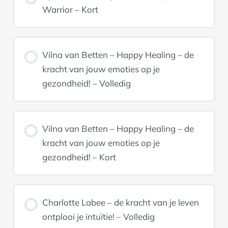
Warrior – Kort
Vilna van Betten – Happy Healing – de
kracht van jouw emoties op je
gezondheid! – Volledig
Vilna van Betten – Happy Healing – de
kracht van jouw emoties op je
gezondheid! – Kort
Charlotte Labee – de kracht van je leven
ontplooi je intuïtie! – Volledig