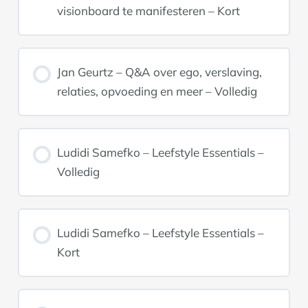
visionboard te manifesteren – Kort
Jan Geurtz – Q&A over ego, verslaving,
relaties, opvoeding en meer – Volledig
Ludidi Samefko – Leefstyle Essentials –
Volledig
Ludidi Samefko – Leefstyle Essentials –
Kort