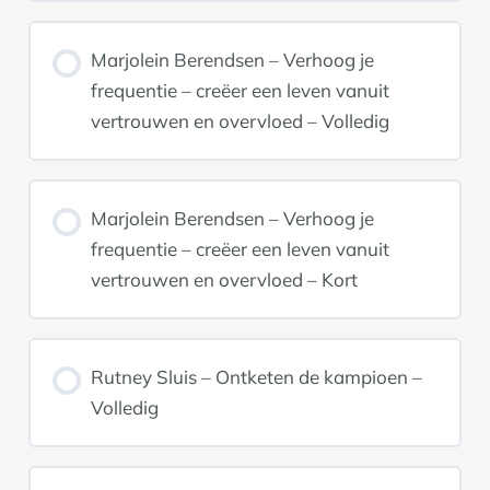
Marjolein Berendsen – Verhoog je
frequentie – creëer een leven vanuit
vertrouwen en overvloed – Volledig
Marjolein Berendsen – Verhoog je
frequentie – creëer een leven vanuit
vertrouwen en overvloed – Kort
Rutney Sluis – Ontketen de kampioen –
Volledig