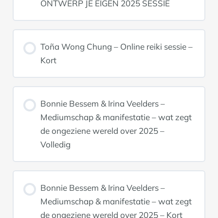
ONTWERP JE EIGEN 2025 SESSIE
Toña Wong Chung – Online reiki sessie –
Kort
Bonnie Bessem & Irina Veelders –
Mediumschap & manifestatie – wat zegt
de ongeziene wereld over 2025 –
Volledig
Bonnie Bessem & Irina Veelders –
Mediumschap & manifestatie – wat zegt
de ongeziene wereld over 2025 – Kort