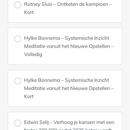
Rutney Sluis – Ontketen de kampioen –
Kort
Hylke Bonnema – Systemische Inzicht
Meditatie vanuit het Nieuwe Opstellen –
Volledig
Hylke Bonnema – Systemische Inzicht
Meditatie vanuit het Nieuwe Opstellen –
Kort
Edwin Selij – Verhoog je kansen met een