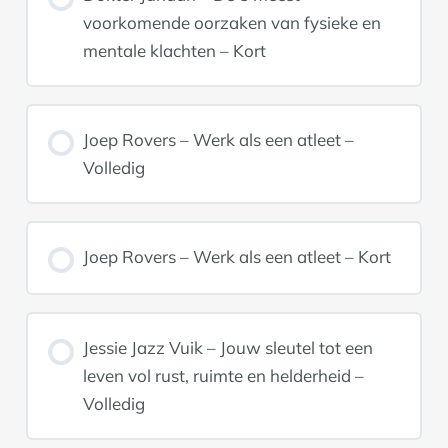
voorkomende oorzaken van fysieke en
mentale klachten – Kort
Joep Rovers – Werk als een atleet –
Volledig
Joep Rovers – Werk als een atleet – Kort
Jessie Jazz Vuik – Jouw sleutel tot een
leven vol rust, ruimte en helderheid –
Volledig