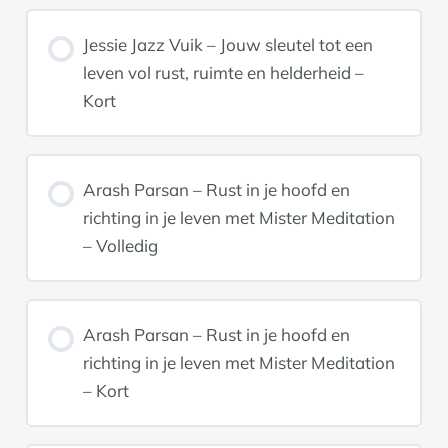
Jessie Jazz Vuik – Jouw sleutel tot een
leven vol rust, ruimte en helderheid –
Kort
Arash Parsan – Rust in je hoofd en
richting in je leven met Mister Meditation
– Volledig
Arash Parsan – Rust in je hoofd en
richting in je leven met Mister Meditation
– Kort