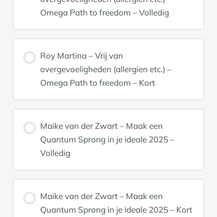
Omega Path to freedom – Volledig
Roy Martina – Vrij van
overgevoeligheden (allergien etc.) –
Omega Path to freedom – Kort
Maike van der Zwart – Maak een
Quantum Sprong in je ideale 2025 –
Volledig
Maike van der Zwart – Maak een
Quantum Sprong in je ideale 2025 – Kort