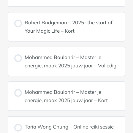
Robert Bridgeman – 2025- the start of
Your Magic Life – Kort
Mohammed Boulahrir – Master je
energie, maak 2025 jouw jaar – Volledig
Mohammed Boulahrir – Master je
energie, maak 2025 jouw jaar – Kort
Toña Wong Chung – Online reiki sessie –