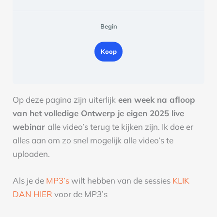
Begin
Koop
Op deze pagina zijn uiterlijk
een week na afloop
van het volledige Ontwerp je eigen 2025 live
webinar
alle video’s terug te kijken zijn. Ik doe er
alles aan om zo snel mogelijk alle video’s te
uploaden.
Als je de
MP3’s
wilt hebben van de sessies
KLIK
DAN HIER
voor de MP3’s