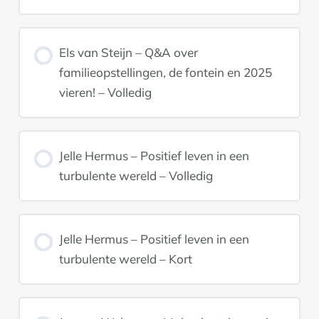
Els van Steijn – Q&A over
familieopstellingen, de fontein en 2025
vieren! – Volledig
Jelle Hermus – Positief leven in een
turbulente wereld – Volledig
Jelle Hermus – Positief leven in een
turbulente wereld – Kort