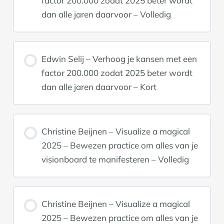
factor 200.000 zodat 2025 beter wordt
dan alle jaren daarvoor – Volledig
Edwin Selij – Verhoog je kansen met een
factor 200.000 zodat 2025 beter wordt
dan alle jaren daarvoor – Kort
Christine Beijnen – Visualize a magical
2025 – Bewezen practice om alles van je
visionboard te manifesteren – Volledig
Christine Beijnen – Visualize a magical
2025 – Bewezen practice om alles van je