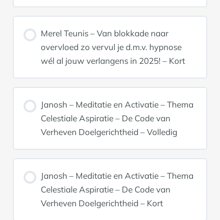
Merel Teunis – Van blokkade naar
overvloed zo vervul je d.m.v. hypnose
wél al jouw verlangens in 2025! – Kort
Janosh – Meditatie en Activatie – Thema
Celestiale Aspiratie – De Code van
Verheven Doelgerichtheid – Volledig
Janosh – Meditatie en Activatie – Thema
Celestiale Aspiratie – De Code van
Verheven Doelgerichtheid – Kort