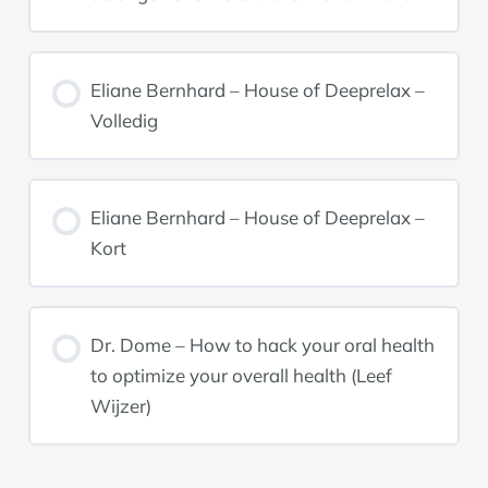
Eliane Bernhard – House of Deeprelax –
Volledig
Eliane Bernhard – House of Deeprelax –
Kort
Dr. Dome – How to hack your oral health
to optimize your overall health (Leef
Wijzer)