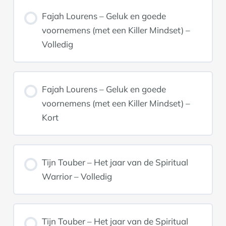
Fajah Lourens – Geluk en goede
voornemens (met een Killer Mindset) –
Volledig
Fajah Lourens – Geluk en goede
voornemens (met een Killer Mindset) –
Kort
Tijn Touber – Het jaar van de Spiritual
Warrior – Volledig
Tijn Touber – Het jaar van de Spiritual